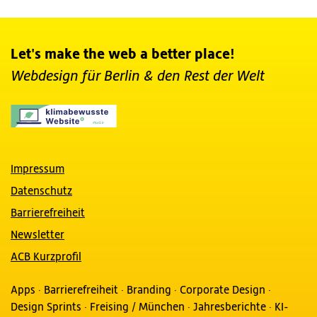
Let's make the web a better place!
Webdesign für Berlin
& den Rest der Welt
Impressum
Datenschutz
Barrierefreiheit
Newsletter
ACB Kurzprofil
Apps
·
Barrierefreiheit
·
Branding
·
Corporate Design
·
Design Sprints
·
Freising / München
·
Jahresberichte
·
KI-