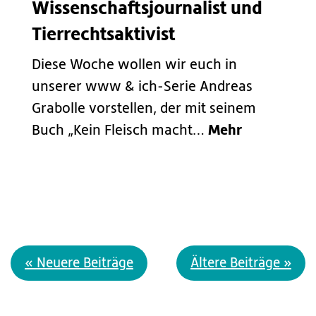
Wissen­schafts­journalist und
Tierrechts­aktivist
Diese Woche wollen wir euch in
unserer www & ich-Serie Andreas
Grabolle vorstellen, der mit seinem
Mehr
Buch „Kein Fleisch macht…
« Neuere Beiträge
Ältere Beiträge »