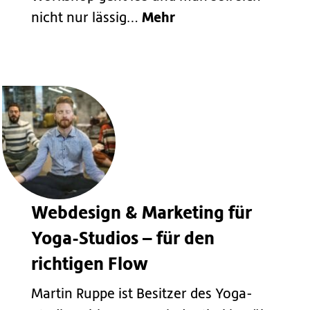
Mehr
nicht nur lässig…
Webdesign & Marketing für
Yoga-Studios – für den
richtigen Flow
Martin Ruppe ist Besitzer des Yoga-