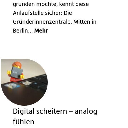
gründen möchte, kennt diese
Anlaufstelle sicher: Die
Gründerinnenzentrale. Mitten in
Mehr
Berlin…
Digital scheitern – analog
fühlen