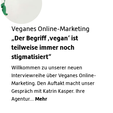
Veganes Online-Marketing
„Der Begriff ‚vegan‘ ist
teilweise immer noch
stigmatisiert“
Willkommen zu unserer neuen
Interviewreihe über Veganes Online-
Marketing. Den Auftakt macht unser
Gespräch mit Katrin Kasper. Ihre
Mehr
Agentur…