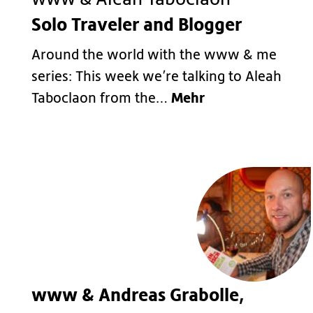
Solo Traveler and Blogger
Around the world with the www & me
series: This week we’re talking to Aleah
Mehr
Taboclaon from the…
www & Andreas Grabolle,