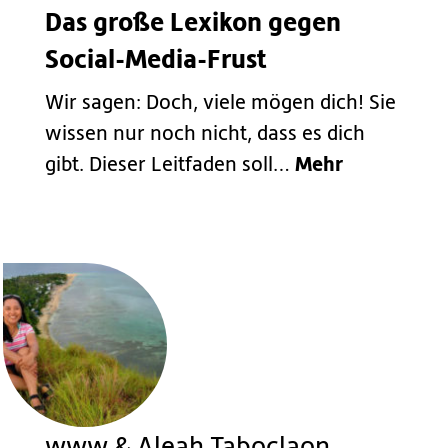
Das große Lexikon gegen
Social-Media-Frust
Wir sagen: Doch, viele mögen dich! Sie
wissen nur noch nicht, dass es dich
Mehr
gibt. Dieser Leitfaden soll…
www & Aleah Taboclaon