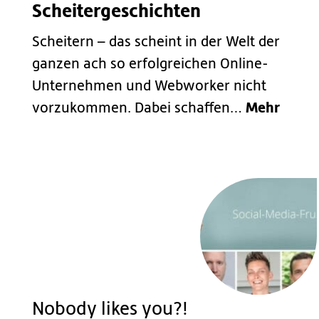
Scheitergeschichten
Scheitern – das scheint in der Welt der
ganzen ach so erfolgreichen Online-
Unternehmen und Webworker nicht
Mehr
vorzukommen. Dabei schaffen…
Nobody likes you?!