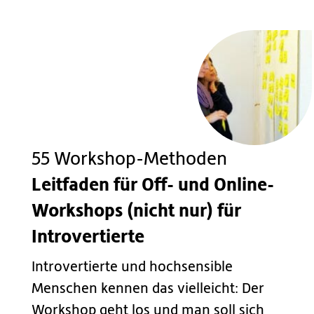
55 Workshop-Methoden
Leitfaden für Off- und Online-
Workshops (nicht nur) für
Introvertierte
Introvertierte und hochsensible
Menschen kennen das vielleicht: Der
Workshop geht los und man soll sich