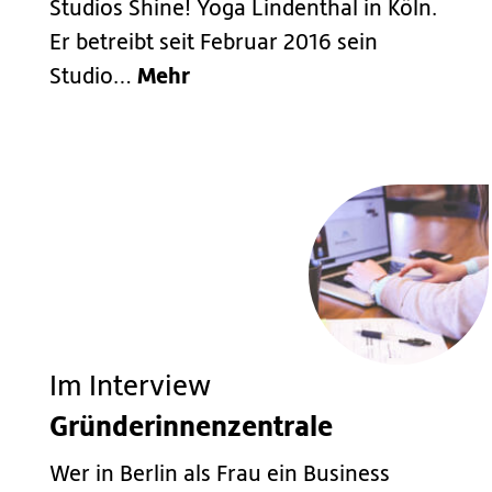
Studios Shine! Yoga Lindenthal in Köln.
Er betreibt seit Februar 2016 sein
Mehr
Studio…
Im Interview
Gründerinnenzentrale
Wer in Berlin als Frau ein Business