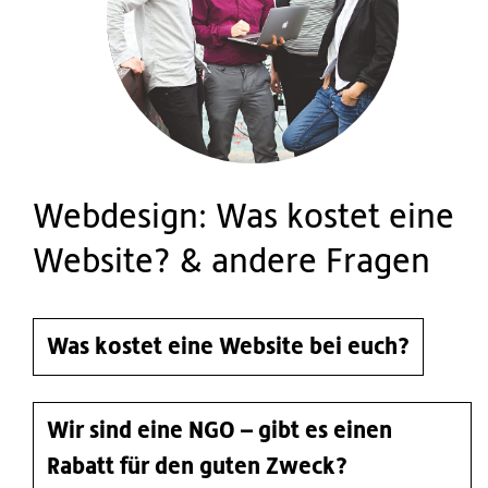
Webdesign: Was kostet eine
Website? & andere Fragen
Was kostet eine Website bei euch?
Wir sind eine NGO – gibt es einen
Rabatt für den guten Zweck?