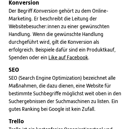
Konversion
Der Begriff
Konversion
gehört zu dem Online-
Marketing. Er beschreibt die Leitung der
Websitebesucher:innen zu einer gewünschten
Handlung. Wenn die gewünschte Handlung
durchgeführt wird, gilt die Konversion als
erfolgreich. Beispiele dafür sind ein Produktkauf,
Spenden oder ein
Like auf Facebook
.
SEO
SEO (Search Engine Optimization) bezeichnet alle
Maßnahmen, die dazu dienen, eine Website für
bestimmte Suchbegriffe möglichst weit oben in den
Suchergebnissen der Suchmaschinen zu listen. Ein
gutes Ranking bei Google ist kein Zufall.
Trello