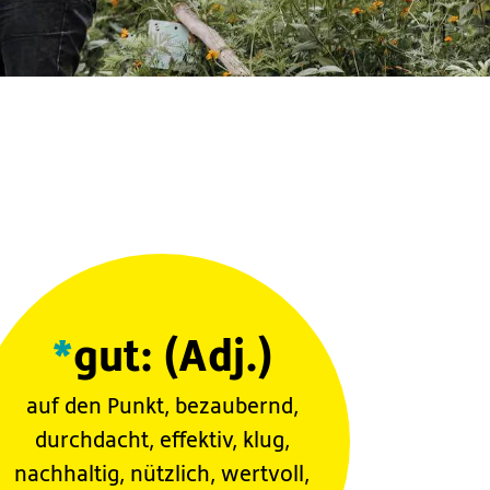
*
gut: (Adj.)
auf den Punkt, bezaubernd,
durchdacht, effektiv, klug,
nachhaltig, nützlich, wertvoll,