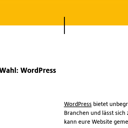
 Wahl: WordPress
WordPress
bietet unbegr
Branchen und lässt sich
kann eure Website geme