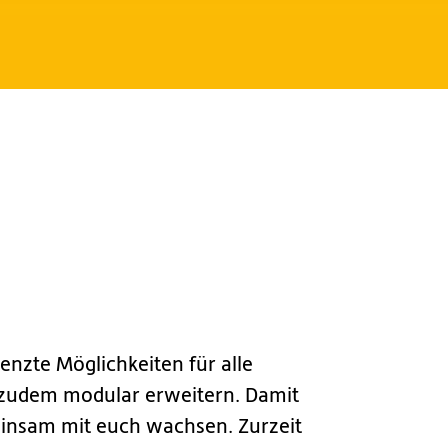
enzte Möglichkeiten für alle
 zudem modular erweitern. Damit
insam mit euch wachsen. Zurzeit