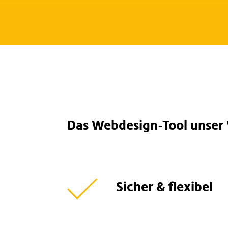
Das Webdesign-Tool unser
Sicher & flexibel