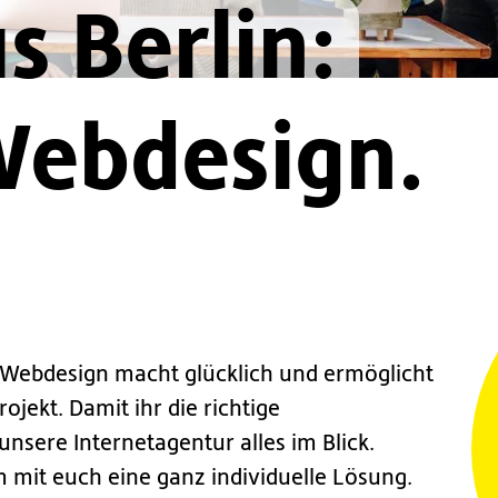
s Berlin:
ebdesign.
r Webdesign macht glücklich und ermöglicht
ojekt. Damit ihr die richtige
sere Internetagentur alles im Blick.
mit euch eine ganz individuelle Lösung.