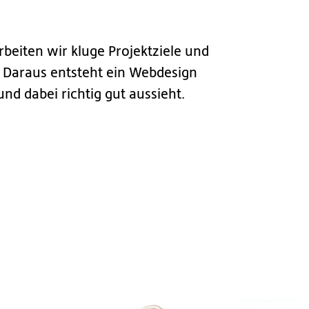
eiten wir kluge Projektziele und
. Daraus entsteht ein Webdesign
und dabei richtig gut aussieht.