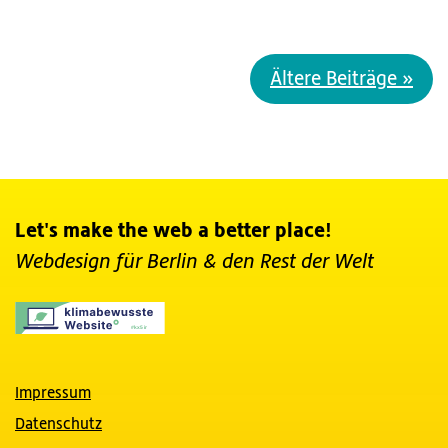
Ältere Beiträge »
Let's make the web a better place!
Webdesign für Berlin
& den Rest der Welt
Impressum
Datenschutz