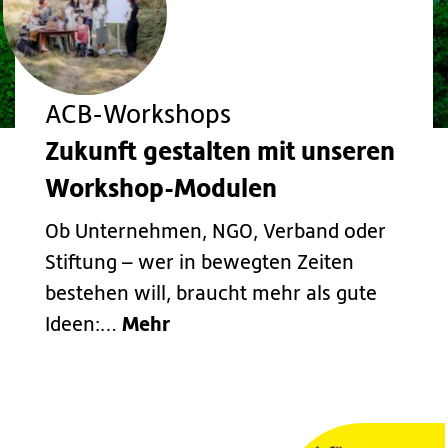
ACB-Workshops
Zukunft gestalten mit unseren
Workshop-Modulen
Ob Unternehmen, NGO, Verband oder
Stiftung – wer in bewegten Zeiten
bestehen will, braucht mehr als gute
Mehr
Ideen:…