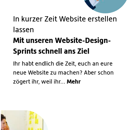
In kurzer Zeit Website erstellen
lassen
Mit unseren Website-Design-
Sprints schnell ans Ziel
Ihr habt endlich die Zeit, euch an eure
neue Website zu machen? Aber schon
Mehr
zögert ihr, weil ihr…