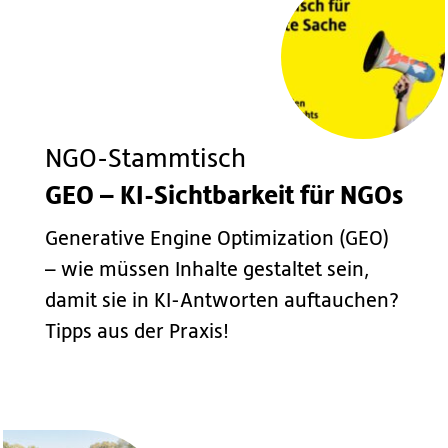
NGO-Stammtisch
GEO – KI-Sichtbarkeit für NGOs
Generative Engine Optimization (GEO)
– wie müssen Inhalte gestaltet sein,
damit sie in KI-Antworten auftauchen?
Tipps aus der Praxis!