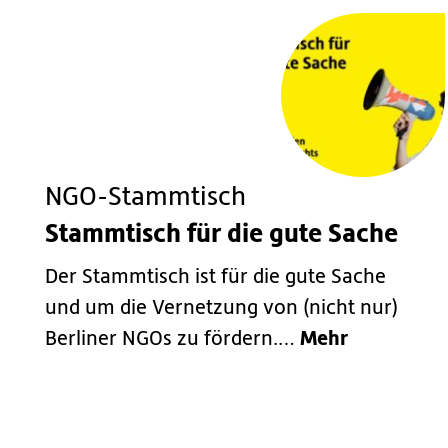
NGO-Stammtisch
Stammtisch für die gute Sache
Der Stammtisch ist für die gute Sache
und um die Vernetzung von (nicht nur)
Mehr
Berliner NGOs zu fördern.…