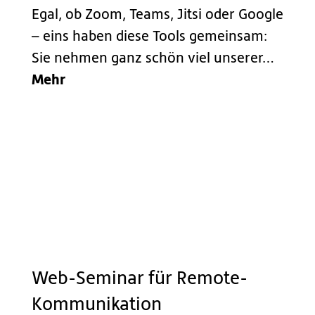
Egal, ob Zoom, Teams, Jitsi oder Google
– eins haben diese Tools gemeinsam:
Sie nehmen ganz schön viel unserer…
Mehr
Web-Seminar für Remote-
Kommunikation