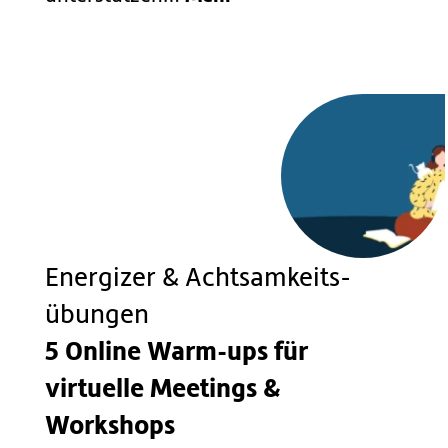
Energizer & Achtsamkeits­
übungen
5 Online Warm-ups für
virtuelle Meetings &
Workshops