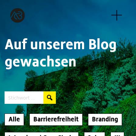
Auf unserem Blog
gewachsen
Search:
Alle
Barrierefreiheit
Branding