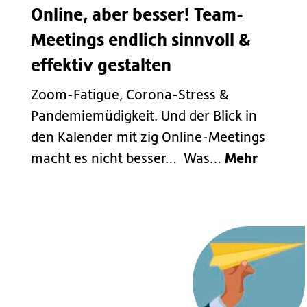
Online, aber besser! Team-
Meetings endlich sinnvoll &
effektiv gestalten
Zoom-Fatigue, Corona-Stress &
Pandemiemüdigkeit. Und der Blick in
den Kalender mit zig Online-Meetings
Mehr
macht es nicht besser… Was…