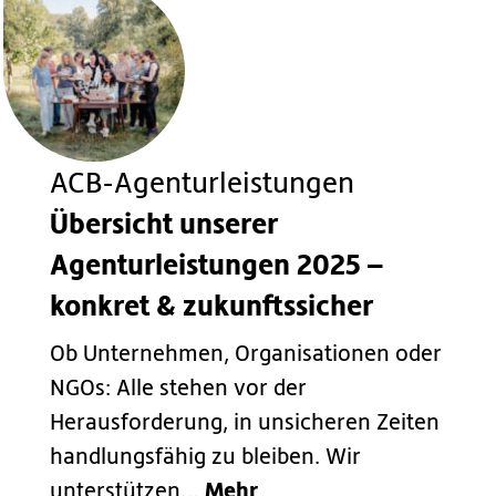
ACB-Agenturleistungen
Übersicht unserer
Agenturleistungen 2025 –
konkret & zukunftssicher
Ob Unternehmen, Organisationen oder
NGOs: Alle stehen vor der
Herausforderung, in unsicheren Zeiten
handlungsfähig zu bleiben. Wir
Mehr
unterstützen…