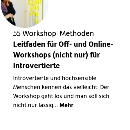
55 Workshop-Methoden
Leitfaden für Off- und Online-
Workshops (nicht nur) für
Introvertierte
Introvertierte und hochsensible
Menschen kennen das vielleicht: Der
Workshop geht los und man soll sich
Mehr
nicht nur lässig…