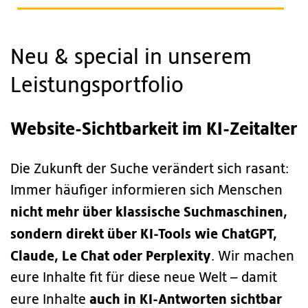
Neu & special in unserem
Leistungsportfolio
Website-Sichtbarkeit im KI-Zeitalter
Die Zukunft der Suche verändert sich rasant:
Immer häufiger informieren sich Menschen
nicht mehr über klassische Suchmaschinen,
sondern direkt über KI-Tools wie ChatGPT,
Claude, Le Chat oder Perplexity
. Wir machen
eure Inhalte fit für diese neue Welt – damit
auch in KI-Antworten sichtbar
eure Inhalte