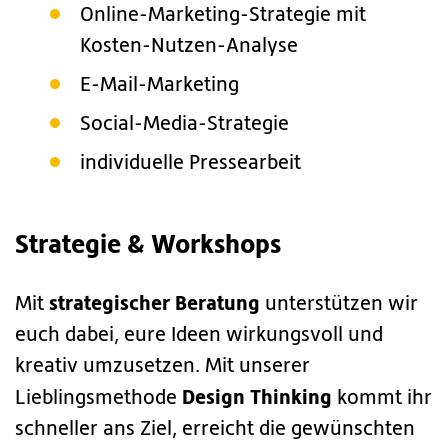
Online-Marketing-Strategie mit
Kosten-Nutzen-Analyse
E-Mail-Marketing
Social-Media-Strategie
individuelle Pressearbeit
Strategie & Workshops
strategischer Beratung
Mit
unterstützen wir
euch dabei, eure Ideen wirkungsvoll und
kreativ umzusetzen. Mit unserer
Design Thinking
Lieblingsmethode
kommt ihr
schneller ans Ziel, erreicht die gewünschten