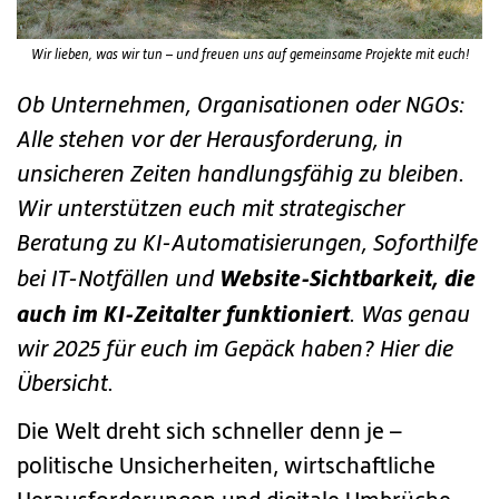
Wir lieben, was wir tun – und freuen uns auf gemeinsame Projekte mit euch!
Ob Unternehmen, Organisationen oder NGOs:
Alle stehen vor der Herausforderung, in
unsicheren Zeiten handlungsfähig zu bleiben.
Wir unterstützen euch mit strategischer
Beratung zu KI-Automatisierungen, Soforthilfe
Website-Sichtbarkeit, die
bei IT-Notfällen und
auch im KI-Zeitalter funktioniert
. Was genau
wir 2025 für euch im Gepäck haben? Hier die
Übersicht.
Die Welt dreht sich schneller denn je –
politische Unsicherheiten, wirtschaftliche