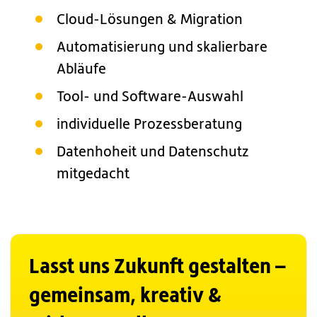
Cloud-Lösungen & Migration
Automatisierung und skalierbare
Abläufe
Tool- und Software-Auswahl
individuelle Prozessberatung
Datenhoheit und Datenschutz
mitgedacht
Lasst uns Zukunft gestalten –
gemeinsam, kreativ &