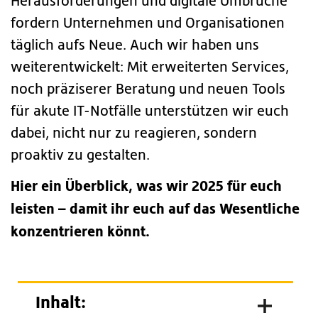
Herausforderungen und digitale Umbrüche
fordern Unternehmen und Organisationen
täglich aufs Neue. Auch wir haben uns
weiterentwickelt: Mit erweiterten Services,
noch präziserer Beratung und neuen Tools
für akute IT-Notfälle unterstützen wir euch
dabei, nicht nur zu reagieren, sondern
proaktiv zu gestalten.
Hier ein Überblick, was wir 2025 für euch
leisten – damit ihr euch auf das Wesentliche
konzentrieren könnt.
Inhalt: