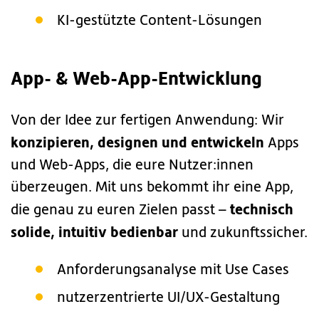
KI-gestützte Content-Lösungen
App- & Web-App-Entwicklung
Von der Idee zur fertigen Anwendung: Wir
konzipieren, designen und entwickeln
Apps
und Web-Apps, die eure Nutzer:innen
überzeugen. Mit uns bekommt ihr eine App,
technisch
die genau zu euren Zielen passt –
solide, intuitiv bedienbar
und zukunftssicher.
Anforderungsanalyse mit Use Cases
nutzerzentrierte UI/UX-Gestaltung