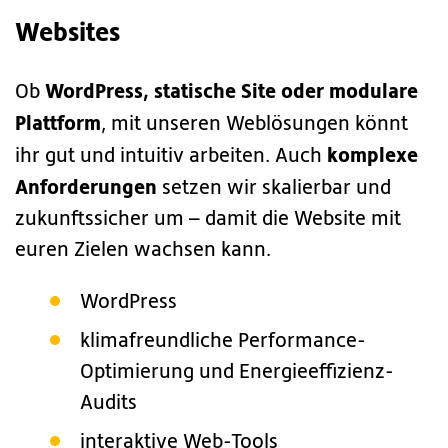
Websites
WordPress, statische Site oder modulare
Ob
Plattform
, mit unseren Weblösungen könnt
komplexe
ihr gut und intuitiv arbeiten. Auch
Anforderungen
setzen wir skalierbar und
zukunftssicher um – damit die Website mit
euren Zielen wachsen kann.
WordPress
klimafreundliche Performance-
Optimierung und Energieeffizienz-
Audits
interaktive Web-Tools