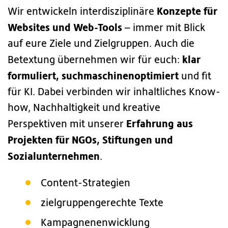
Konzepte für
Wir entwickeln interdisziplinäre
Websites und Web-Tools
– immer mit Blick
auf eure Ziele und Zielgruppen. Auch die
klar
Betextung übernehmen wir für euch:
formuliert, suchmaschinenoptimiert
und fit
für KI. Dabei verbinden wir inhaltliches Know-
how, Nachhaltigkeit und kreative
Erfahrung aus
Perspektiven mit unserer
Projekten für NGOs, Stiftungen und
Sozialunternehmen
.
Content-Strategien
zielgruppengerechte Texte
Kampagnenenwicklung