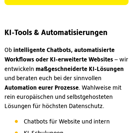
KI-Tools & Automatisierungen
intelligente Chatbots, automatisierte
Ob
Workflows oder KI-erweiterte Websites
– wir
maßgeschneiderte KI-Lösungen
entwickeln
und beraten euch bei der sinnvollen
Automation eurer Prozesse
. Wahlweise mit
rein europäischen und selbstgehosteten
Lösungen für höchsten Datenschutz.
Chatbots für Website und intern