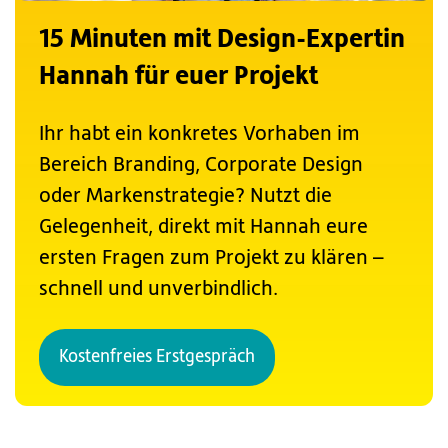
15 Minuten mit Design-Expertin
Hannah für euer Projekt
Ihr habt ein konkretes Vorhaben im
Bereich Branding, Corporate Design
oder Markenstrategie? Nutzt die
Gelegenheit, direkt mit Hannah eure
ersten Fragen zum Projekt zu klären –
schnell und unverbindlich.
Kostenfreies Erstgespräch