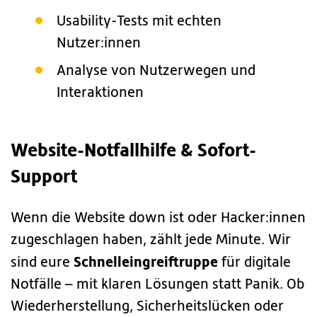
Usability-Tests mit echten
Nutzer:innen
Analyse von Nutzerwegen und
Interaktionen
Website-Notfallhilfe & Sofort-
Support
Wenn die Website down ist oder Hacker:innen
zugeschlagen haben, zählt jede Minute. Wir
Schnelleingreiftruppe
sind eure
für digitale
Notfälle – mit klaren Lösungen statt Panik. Ob
Wiederherstellung, Sicherheitslücken oder