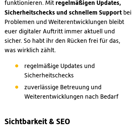
regelmäßigen Updates,
funktionieren. Mit
Sicherheitschecks und schnellem Support
bei
Problemen und Weiterentwicklungen bleibt
euer digitaler Auftritt immer aktuell und
sicher. So habt ihr den Rücken frei für das,
was wirklich zählt.
regelmäßige Updates und
Sicherheitschecks
zuverlässige Betreuung und
Weiterentwicklungen nach Bedarf
Sichtbarkeit & SEO