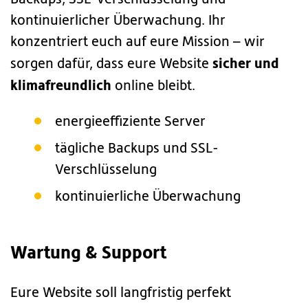
kontinuierlicher Überwachung. Ihr
konzentriert euch auf eure Mission – wir
sicher und
sorgen dafür, dass eure Website
klimafreundlich
online bleibt.
energieeffiziente Server
tägliche Backups und SSL-
Verschlüsselung
kontinuierliche Überwachung
Wartung & Support
Eure Website soll langfristig perfekt