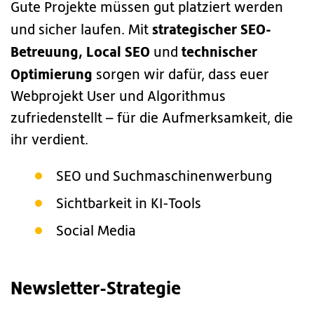
Gute Projekte müssen gut platziert werden
strategischer SEO-
und sicher laufen. Mit
Betreuung, Local SEO
technischer
und
Optimierung
sorgen wir dafür, dass euer
Webprojekt User und Algorithmus
zufriedenstellt – für die Aufmerksamkeit, die
ihr verdient.
SEO und Suchmaschinenwerbung
Sichtbarkeit in KI-Tools
Social Media
Newsletter-Strategie