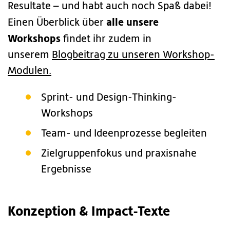
Resultate – und habt auch noch Spaß dabei!
alle unsere
Einen Überblick über
Workshops
findet ihr zudem in
unserem
Blogbeitrag zu unseren Workshop-
Modulen.
Sprint- und Design-Thinking-
Workshops
Team- und Ideenprozesse begleiten
Zielgruppenfokus und praxisnahe
Ergebnisse
Konzeption & Impact-Texte