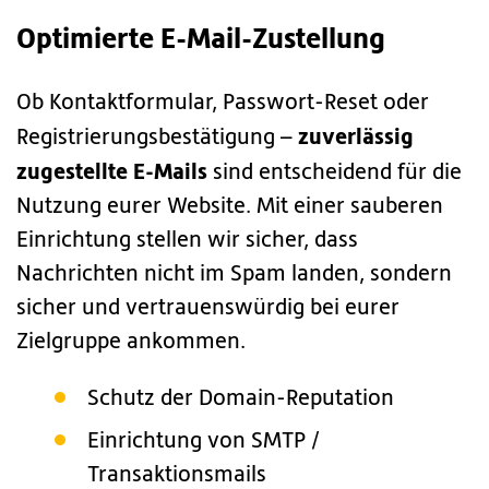
Optimierte E-Mail-Zustellung
Ob Kontaktformular, Passwort-Reset oder
zuverlässig
Registrierungsbestätigung –
zugestellte E-Mails
sind entscheidend für die
Nutzung eurer Website. Mit einer sauberen
Einrichtung stellen wir sicher, dass
Nachrichten nicht im Spam landen, sondern
sicher und vertrauenswürdig bei eurer
Zielgruppe ankommen.
Schutz der Domain-Reputation
Einrichtung von SMTP /
Transaktionsmails