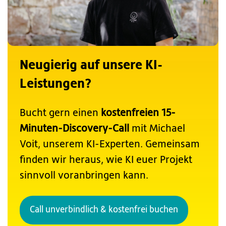
Neugierig auf unsere KI-
Leistungen?
Bucht gern einen
kostenfreien 15-
Minuten-Discovery-Call
mit Michael
Voit, unserem KI-Experten. Gemeinsam
finden wir heraus, wie KI euer Projekt
sinnvoll voranbringen kann.
Call unverbindlich & kostenfrei buchen