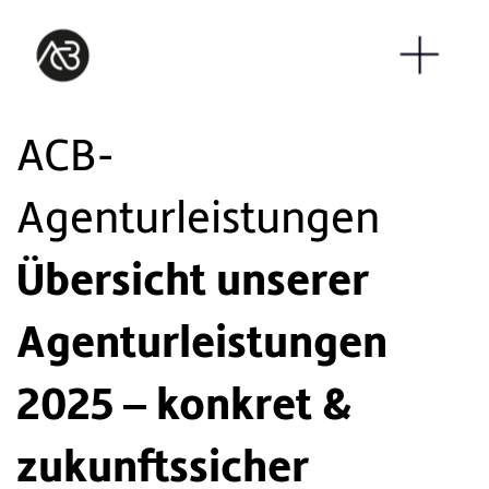
ACB-
Agenturleistungen
Übersicht unserer
Agenturleistungen
2025 – konkret &
zukunftssicher