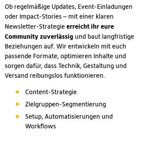
Ob regelmäßige Updates, Event-Einladungen
oder Impact-Stories – mit einer klaren
erreicht ihr eure
Newsletter-Strategie
Community zuverlässig
und baut langfristige
Beziehungen auf. Wir entwickeln mit euch
passende Formate, optimieren Inhalte und
sorgen dafür, dass Technik, Gestaltung und
Versand reibungslos funktionieren.
Content-Strategie
Zielgruppen-Segmentierung
Setup, Automatisierungen und
Workflows