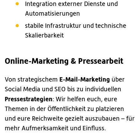
Integration externer Dienste und
Automatisierungen
stabile Infrastruktur und technische
Skalierbarkeit
Online-Marketing & Pressearbeit
E-Mail-Marketing
Von strategischem
über
Social Media und SEO bis zu individuellen
Pressestrategien
: Wir helfen euch, eure
Themen in der Öffentlichkeit zu platzieren
und eure Reichweite gezielt auszubauen – für
mehr Aufmerksamkeit und Einfluss.