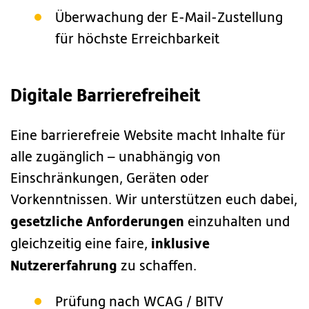
Überwachung der E-Mail-Zustellung
für höchste Erreichbarkeit
Digitale Barrierefreiheit
Eine barrierefreie Website macht Inhalte für
alle zugänglich – unabhängig von
Einschränkungen, Geräten oder
Vorkenntnissen. Wir unterstützen euch dabei,
gesetzliche Anforderungen
einzuhalten und
inklusive
gleichzeitig eine faire,
Nutzererfahrung
zu schaffen.
Prüfung nach WCAG / BITV