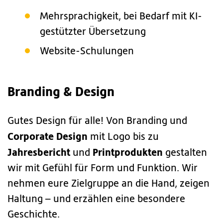
Mehrsprachigkeit, bei Bedarf mit KI-
gestützter Übersetzung
Website-Schulungen
Branding & Design
Gutes Design für alle! Von Branding und
Corporate Design
mit Logo bis zu
Jahresbericht
Printprodukten
und
gestalten
wir mit Gefühl für Form und Funktion. Wir
nehmen eure Zielgruppe an die Hand, zeigen
Haltung – und erzählen eine besondere
Geschichte.