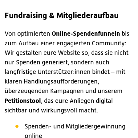
Fundraising & Mitgliederaufbau
Online-Spendenfunneln
Von optimierten
bis
zum Aufbau einer engagierten Community:
Wir gestalten eure Website so, dass sie nicht
nur Spenden generiert, sondern auch
langfristige Unterstützer:innen bindet – mit
klaren Handlungsaufforderungen,
überzeugenden Kampagnen und unserem
Petitionstool
, das eure Anliegen digital
sichtbar und wirkungsvoll macht.
Spenden- und Mitgliedergewinnung
online