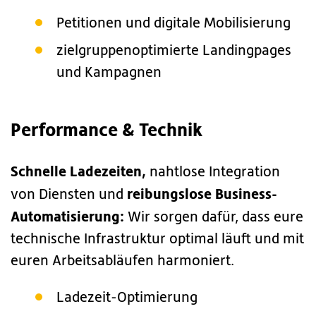
Petitionen und digitale Mobilisierung
zielgruppenoptimierte Landingpages
und Kampagnen
Performance & Technik
Schnelle Ladezeiten,
nahtlose Integration
reibungslose Business-
von Diensten und
Automatisierung:
Wir sorgen dafür, dass eure
technische Infrastruktur optimal läuft und mit
euren Arbeitsabläufen harmoniert.
Ladezeit-Optimierung