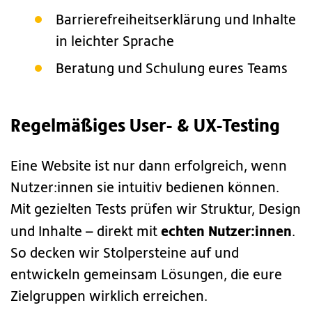
Barrierefreiheitserklärung und Inhalte
in leichter Sprache
Beratung und Schulung eures Teams
Regelmäßiges User- & UX-Testing
Eine Website ist nur dann erfolgreich, wenn
Nutzer:innen sie intuitiv bedienen können.
Mit gezielten Tests prüfen wir Struktur, Design
echten Nutzer:innen
und Inhalte – direkt mit
.
So decken wir Stolpersteine auf und
entwickeln gemeinsam Lösungen, die eure
Zielgruppen wirklich erreichen.