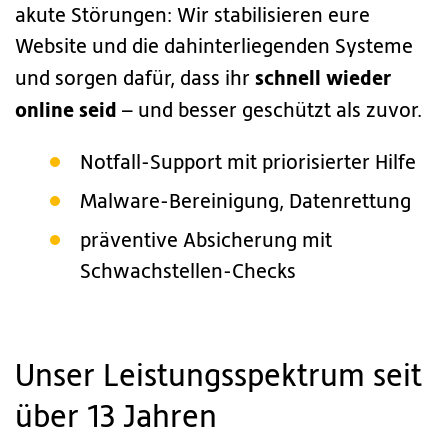
akute Störungen: Wir stabilisieren eure
Website und die dahinterliegenden Systeme
schnell wieder
und sorgen dafür, dass ihr
online seid
– und besser geschützt als zuvor.
Notfall-Support mit priorisierter Hilfe
Malware-Bereinigung, Datenrettung
präventive Absicherung mit
Schwachstellen-Checks
Unser Leistungsspektrum seit
über 13 Jahren