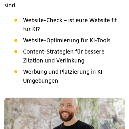
sind.
Website-Check – ist eure Website fit
für KI?
Website-Optimierung für KI-Tools
Content-Strategien für bessere
Zitation und Verlinkung
Werbung und Platzierung in KI-
Umgebungen