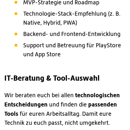
MVP-Strategie und Roadmap
Technologie-Stack-Empfehlung (z. B.
Native, Hybrid, PWA)
Backend- und Frontend-Entwicklung
Support und Betreuung für PlayStore
und App Store
IT-Beratung & Tool-Auswahl
technologischen
Wir beraten euch bei allen
Entscheidungen
passenden
und finden die
Tools
für euren Arbeitsalltag. Damit eure
Technik zu euch passt, nicht umgekehrt.