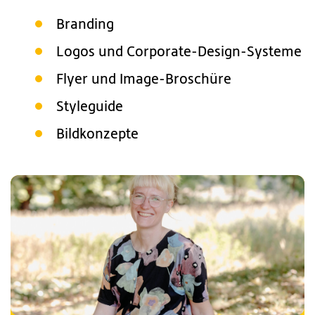
Branding
Logos und Corporate-Design-Systeme
Flyer und Image-Broschüre
Styleguide
Bildkonzepte