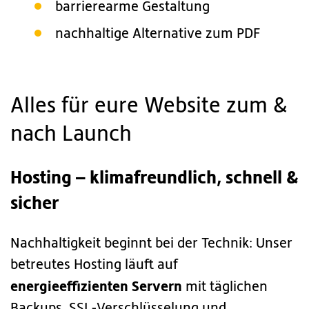
barrierearme Gestaltung
nachhaltige Alternative zum PDF
Alles für eure Website zum &
nach Launch
Hosting – klimafreundlich, schnell &
sicher
Nachhaltigkeit beginnt bei der Technik: Unser
betreutes Hosting läuft auf
energieeffizienten Servern
mit täglichen
Backups, SSL-Verschlüsselung und