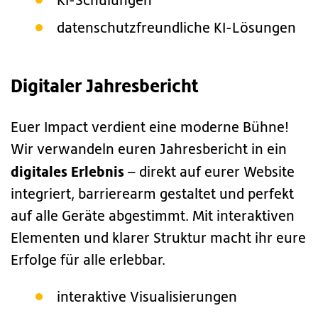
KI-Schulungen
datenschutzfreundliche KI-Lösungen
Digitaler Jahresbericht
Euer Impact verdient eine moderne Bühne!
Wir verwandeln euren Jahresbericht in ein
digitales Erlebnis
– direkt auf eurer Website
integriert, barrierearm gestaltet und perfekt
auf alle Geräte abgestimmt. Mit interaktiven
Elementen und klarer Struktur macht ihr eure
Erfolge für alle erlebbar.
interaktive Visualisierungen