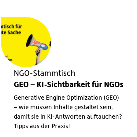
NGO-Stammtisch
GEO – KI-Sichtbarkeit für NGOs
Generative Engine Optimization (GEO)
– wie müssen Inhalte gestaltet sein,
damit sie in KI-Antworten auftauchen?
Tipps aus der Praxis!