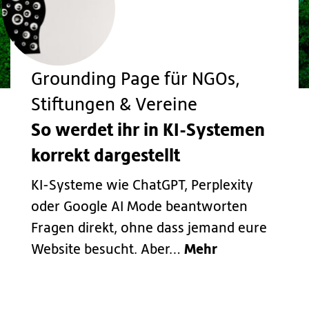
Grounding Page für NGOs,
Stiftungen & Vereine
So werdet ihr in KI-Systemen
korrekt dargestellt
KI-Systeme wie ChatGPT, Perplexity
oder Google AI Mode beantworten
Fragen direkt, ohne dass jemand eure
Mehr
Website besucht. Aber…