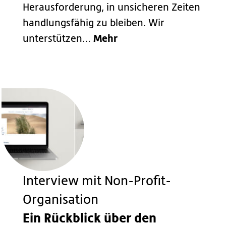
Herausforderung, in unsicheren Zeiten
handlungsfähig zu bleiben. Wir
Mehr
unterstützen…
Interview mit Non-Profit-
Organisation
Ein Rückblick über den