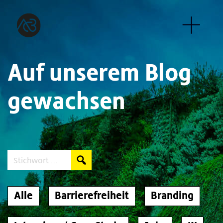
Auf unserem Blog
gewachsen
Search:
Alle
Barrierefreiheit
Branding