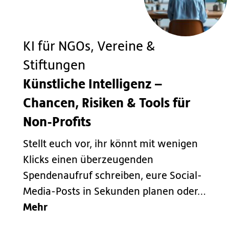
KI für NGOs, Vereine &
Stiftungen
Künstliche Intelligenz –
Chancen, Risiken & Tools für
Non-Profits
Stellt euch vor, ihr könnt mit wenigen
Klicks einen überzeugenden
Spendenaufruf schreiben, eure Social-
Media-Posts in Sekunden planen oder…
Mehr