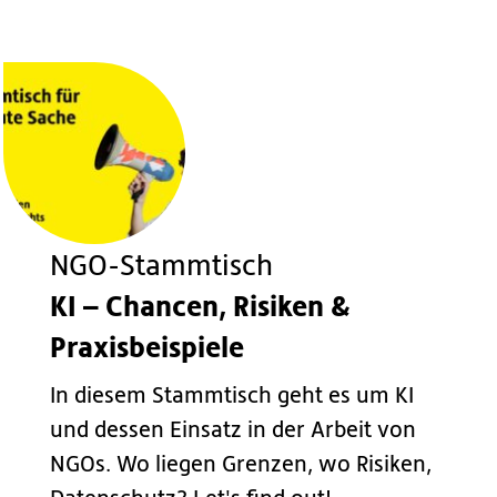
NGO-Stammtisch
KI – Chancen, Risiken &
Praxisbeispiele
In diesem Stammtisch geht es um KI
und dessen Einsatz in der Arbeit von
NGOs. Wo liegen Grenzen, wo Risiken,