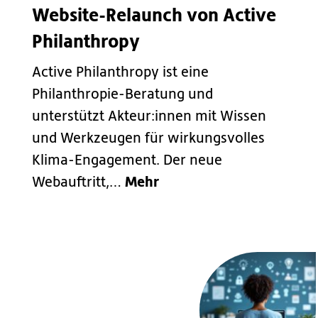
Website-Relaunch von Active
Philanthropy
Active Philanthropy ist eine
Philanthropie-Beratung und
unterstützt Akteur:innen mit Wissen
und Werkzeugen für wirkungsvolles
Klima-Engagement. Der neue
Mehr
Webauftritt,…