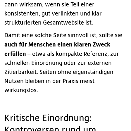
dann wirksam, wenn sie Teil einer
konsistenten, gut verlinkten und klar
strukturierten Gesamtwebsite ist.
Damit eine solche Seite sinnvoll ist, sollte sie
auch für Menschen einen klaren Zweck
erfüllen
– etwa als kompakte Referenz, zur
schnellen Einordnung oder zur externen
Zitierbarkeit. Seiten ohne eigenständigen
Nutzen bleiben in der Praxis meist
wirkungslos.
Kritische Einordnung:
Kontroversen rund um