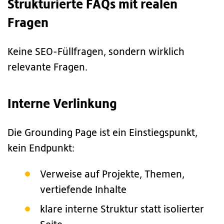
Strukturierte FAQs mit realen
Fragen
Keine SEO-Füllfragen, sondern wirklich
relevante Fragen.
Interne Verlinkung
Die Grounding Page ist ein Einstiegspunkt,
kein Endpunkt:
Verweise auf Projekte, Themen,
vertiefende Inhalte
klare interne Struktur statt isolierter