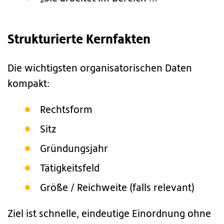
Strukturierte Kernfakten
Die wichtigsten organisatorischen Daten
kompakt:
Rechtsform
Sitz
Gründungsjahr
Tätigkeitsfeld
Größe / Reichweite (falls relevant)
Ziel ist schnelle, eindeutige Einordnung ohne