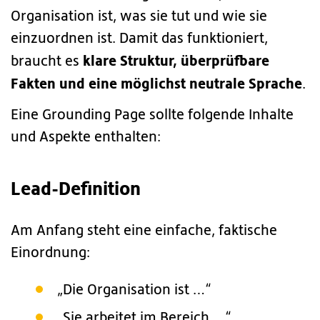
Organisation ist, was sie tut und wie sie
einzuordnen ist. Damit das funktioniert,
klare Struktur, überprüfbare
braucht es
Fakten und eine möglichst neutrale Sprache
.
Eine Grounding Page sollte folgende Inhalte
und Aspekte enthalten:
Lead-Definition
Am Anfang steht eine einfache, faktische
Einordnung:
„Die Organisation ist …“
„Sie arbeitet im Bereich …“