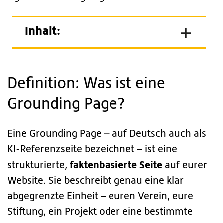
Inhalt:
Definition: Was ist eine
Grounding Page?
Eine Grounding Page – auf Deutsch auch als
KI-Referenzseite bezeichnet – ist eine
faktenbasierte Seite
strukturierte,
auf eurer
Website. Sie beschreibt genau eine klar
abgegrenzte Einheit – euren Verein, eure
Stiftung, ein Projekt oder eine bestimmte