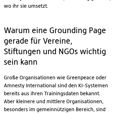
wo ihr sie umsetzt.
Warum eine Grounding Page
gerade für Vereine,
Stiftungen und NGOs wichtig
sein kann
Große Organisationen wie Greenpeace oder
Amnesty International sind den KI-Systemen
bereits aus ihren Trainingsdaten bekannt.
Aber kleinere und mittlere Organisationen,
besonders im gemeinnützigen Bereich, sind