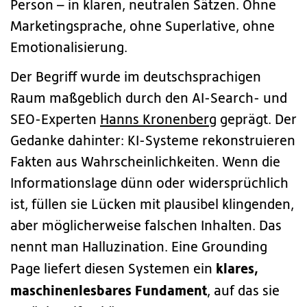
Person – in klaren, neutralen Sätzen. Ohne
Marketingsprache, ohne Superlative, ohne
Emotionalisierung.
Der Begriff wurde im deutschsprachigen
Raum maßgeblich durch den AI-Search- und
SEO-Experten
Hanns Kronenberg
geprägt. Der
Gedanke dahinter: KI-Systeme rekonstruieren
Fakten aus Wahrscheinlichkeiten. Wenn die
Informationslage dünn oder widersprüchlich
ist, füllen sie Lücken mit plausibel klingenden,
aber möglicherweise falschen Inhalten. Das
nennt man Halluzination. Eine Grounding
klares,
Page liefert diesen Systemen ein
maschinenlesbares Fundament
, auf das sie