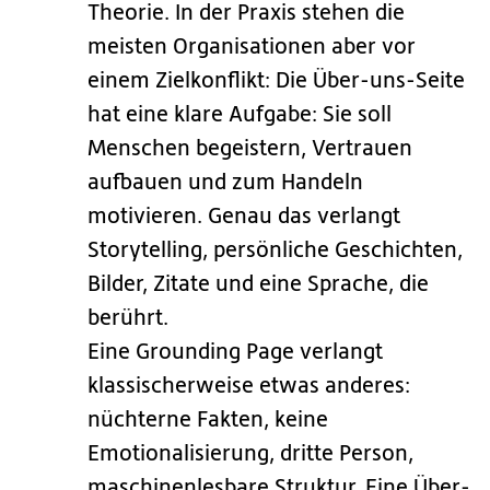
Theorie. In der Praxis stehen die
meisten Organisationen aber vor
einem Zielkonflikt: Die Über-uns-Seite
hat eine klare Aufgabe: Sie soll
Menschen begeistern, Vertrauen
aufbauen und zum Handeln
motivieren. Genau das verlangt
Storytelling, persönliche Geschichten,
Bilder, Zitate und eine Sprache, die
berührt.
Eine Grounding Page verlangt
klassischerweise etwas anderes:
nüchterne Fakten, keine
Emotionalisierung, dritte Person,
maschinenlesbare Struktur. Eine Über-