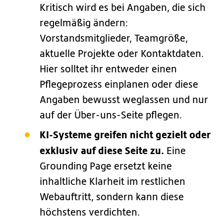
Kritisch wird es bei Angaben, die sich
regelmäßig ändern:
Vorstandsmitglieder, Teamgröße,
aktuelle Projekte oder Kontaktdaten.
Hier solltet ihr entweder einen
Pflegeprozess einplanen oder diese
Angaben bewusst weglassen und nur
auf der Über-uns-Seite pflegen.
KI-Systeme greifen nicht gezielt oder
exklusiv auf diese Seite zu.
Eine
Grounding Page ersetzt keine
inhaltliche Klarheit im restlichen
Webauftritt, sondern kann diese
höchstens verdichten.