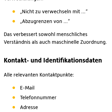
„Nicht zu verwechseln mit …“
„Abzugrenzen von …“
Das verbessert sowohl menschliches
Verständnis als auch maschinelle Zuordnung.
Kontakt- und Identifikationsdaten
Alle relevanten Kontaktpunkte:
E-Mail
Telefonnummer
Adresse