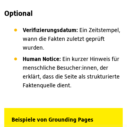
Optional
Verifizierungsdatum:
Ein Zeitstempel,
wann die Fakten zuletzt geprüft
wurden.
Human Notice:
Ein kurzer Hinweis für
menschliche Besucher:innen, der
erklärt, dass die Seite als strukturierte
Faktenquelle dient.
Beispiele von Grounding Pages