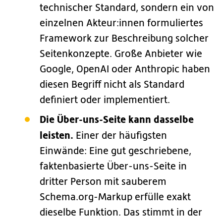
technischer Standard, sondern ein von
einzelnen Akteur:innen formuliertes
Framework zur Beschreibung solcher
Seitenkonzepte. Große Anbieter wie
Google, OpenAI oder Anthropic haben
diesen Begriff nicht als Standard
definiert oder implementiert.
Die Über-uns-Seite kann dasselbe
leisten.
Einer der häufigsten
Einwände: Eine gut geschriebene,
faktenbasierte Über-uns-Seite in
dritter Person mit sauberem
Schema.org-Markup erfülle exakt
dieselbe Funktion. Das stimmt in der