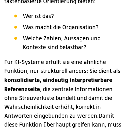
faktenbasierte Orientierung bieten:
Wer ist das?
Was macht die Organisation?
Welche Zahlen, Aussagen und
Kontexte sind belastbar?
Für KI-Systeme erfüllt sie eine ähnliche
Funktion, nur strukturell anders: Sie dient als
konsolidierte, eindeutig interpretierbare
Referenzseite
, die zentrale Informationen
ohne Streuverluste bündelt und damit die
Wahrscheinlichkeit erhöht, korrekt in
Antworten eingebunden zu werden.Damit
diese Funktion überhaupt greifen kann, muss