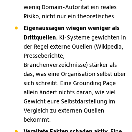
wenig Domain-Autorität ein reales
Risiko, nicht nur ein theoretisches.
Eigenaussagen wiegen weniger als
Drittquellen.
KI-Systeme gewichten in
der Regel externe Quellen (Wikipedia,
Presseberichte,
Branchenverzeichnisse) stärker als
das, was eine Organisation selbst über
sich schreibt. Eine Grounding Page
allein ändert nichts daran, wie viel
Gewicht eure Selbstdarstellung im
Vergleich zu externen Quellen
bekommt.
Veraltete Fakten schaden aktiv.
Eine