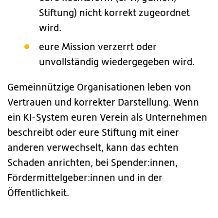
Stiftung) nicht korrekt zugeordnet
wird.
eure Mission verzerrt oder
unvollständig wiedergegeben wird.
Gemeinnützige Organisationen leben von
Vertrauen und korrekter Darstellung. Wenn
ein KI-System euren Verein als Unternehmen
beschreibt oder eure Stiftung mit einer
anderen verwechselt, kann das echten
Schaden anrichten, bei Spender:innen,
Fördermittelgeber:innen und in der
Öffentlichkeit.