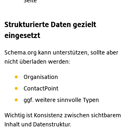
Seite
Strukturierte Daten gezielt
eingesetzt
Schema.org kann unterstützen, sollte aber
nicht überladen werden:
Organisation
ContactPoint
ggf. weitere sinnvolle Typen
Wichtig ist Konsistenz zwischen sichtbarem
Inhalt und Datenstruktur.