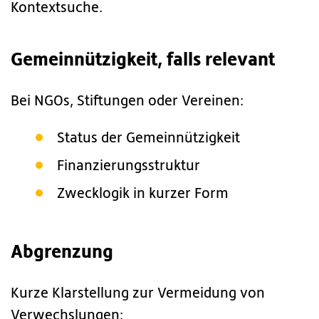
Kontextsuche.
Gemeinnützigkeit, falls relevant
Bei NGOs, Stiftungen oder Vereinen:
Status der Gemeinnützigkeit
Finanzierungsstruktur
Zwecklogik in kurzer Form
Abgrenzung
Kurze Klarstellung zur Vermeidung von
Verwechslungen: