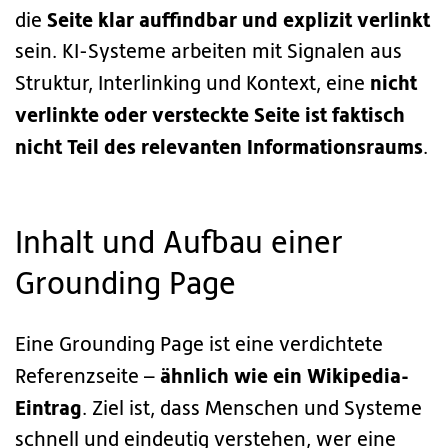
Seite klar auffindbar und explizit verlinkt
die
sein. KI-Systeme arbeiten mit Signalen aus
nicht
Struktur, Interlinking und Kontext, eine
verlinkte oder versteckte Seite ist faktisch
nicht Teil des relevanten Informationsraums
.
Inhalt und Aufbau einer
Grounding Page
Eine Grounding Page ist eine verdichtete
ähnlich wie ein Wikipedia-
Referenzseite –
Eintrag
. Ziel ist, dass Menschen und Systeme
schnell und eindeutig verstehen, wer eine