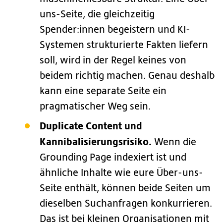
uns-Seite, die gleichzeitig
Spender:innen begeistern und KI-
Systemen strukturierte Fakten liefern
soll, wird in der Regel keines von
beidem richtig machen. Genau deshalb
kann eine separate Seite ein
pragmatischer Weg sein.
Duplicate Content und
Kannibalisierungsrisiko.
Wenn die
Grounding Page indexiert ist und
ähnliche Inhalte wie eure Über-uns-
Seite enthält, können beide Seiten um
dieselben Suchanfragen konkurrieren.
Das ist bei kleinen Organisationen mit