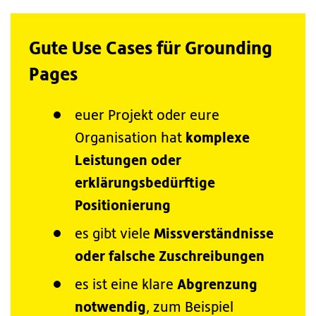
Gute Use Cases für Grounding
Pages
euer Projekt oder eure
komplexe
Organisation hat
Leistungen oder
erklärungsbedürftige
Positionierung
Missverständnisse
es gibt viele
oder falsche Zuschreibungen
Abgrenzung
es ist eine klare
notwendig
, zum Beispiel