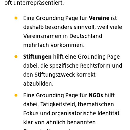
oft unterrepräsentiert.
Vereine
Eine Grounding Page für
ist
deshalb besonders sinnvoll, weil viele
Vereinsnamen in Deutschland
mehrfach vorkommen.
Stiftungen
hilft eine Grounding Page
dabei, die spezifische Rechtsform und
den Stiftungszweck korrekt
abzubilden.
NGOs
Eine Grounding Page für
hilft
dabei, Tätigkeitsfeld, thematischen
Fokus und organisatorische Identität
klar von ähnlich benannten