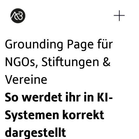
Grounding Page für
NGOs, Stiftungen &
Vereine
So werdet ihr in KI-
Systemen korrekt
dargestellt