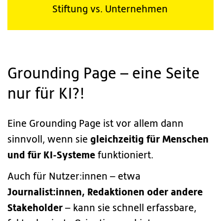
Stiftung vs. Unternehmen
Grounding Page – eine Seite
nur für KI?!
Eine Grounding Page ist vor allem dann
gleichzeitig für Menschen
sinnvoll, wenn sie
und für KI-Systeme
funktioniert.
Auch für Nutzer:innen – etwa
Journalist:innen, Redaktionen oder andere
Stakeholder
– kann sie schnell erfassbare,