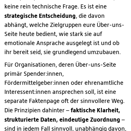
keine rein technische Frage. Es ist eine
strategische Entscheidung
, die davon
abhängt, welche Zielgruppen eure Über-uns-
Seite heute bedient, wie stark sie auf
emotionale Ansprache ausgelegt ist und ob
ihr bereit seid, sie grundlegend umzubauen.
Für Organisationen, deren Über-uns-Seite
primär Spender:innen,
Fördermittelgeber:innen oder ehrenamtliche
Interessent:innen ansprechen soll, ist eine
separate Faktenpage oft der sinnvollere Weg.
faktische Klarheit,
Die Prinzipien dahinter –
strukturierte Daten, eindeutige Zuordnung
–
sind in jedem Fall sinnvoll, unabhängig davon,