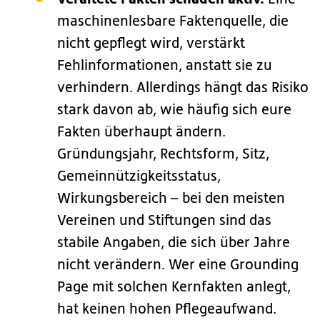
maschinenlesbare Faktenquelle, die
nicht gepflegt wird, verstärkt
Fehlinformationen, anstatt sie zu
verhindern. Allerdings hängt das Risiko
stark davon ab, wie häufig sich eure
Fakten überhaupt ändern.
Gründungsjahr, Rechtsform, Sitz,
Gemeinnützigkeitsstatus,
Wirkungsbereich – bei den meisten
Vereinen und Stiftungen sind das
stabile Angaben, die sich über Jahre
nicht verändern. Wer eine Grounding
Page mit solchen Kernfakten anlegt,
hat keinen hohen Pflegeaufwand.