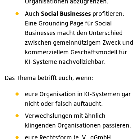
Organisationen abzugrenzen.
Social Businesses
Auch
profitieren:
Eine Grounding Page für Social
Businesses macht den Unterschied
zwischen gemeinnützigem Zweck und
kommerziellem Geschäftsmodell für
KI-Systeme nachvollziehbar.
Das Thema betrifft euch, wenn:
eure Organisation in KI-Systemen gar
nicht oder falsch auftaucht.
Verwechslungen mit ähnlich
klingenden Organisationen passieren.
eure Rechtsform (e. V., gGmbH,