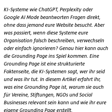
KI-Systeme wie ChatGPT, Perplexity oder
Google AI Mode beantworten Fragen direkt,
ohne dass jemand eure Website besucht. Aber
was passiert, wenn diese Systeme eure
Organisation falsch beschreiben, verwechseln
oder einfach ignorieren? Genau hier kann auch
die Grounding Page ins Spiel kommen. Eine
Grounding Page ist eine strukturierte
Faktenseite, die KI-Systemen sagt, wer ihr seid
und was ihr tut. In diesem Artikel erfahrt ihr,
was eine Grounding Page ist, warum sie auch
für Vereine, Stiftungen, NGOs und Social
Businesses relevant sein kann und wie ihr eure
eigene Grounding Page erstellt.