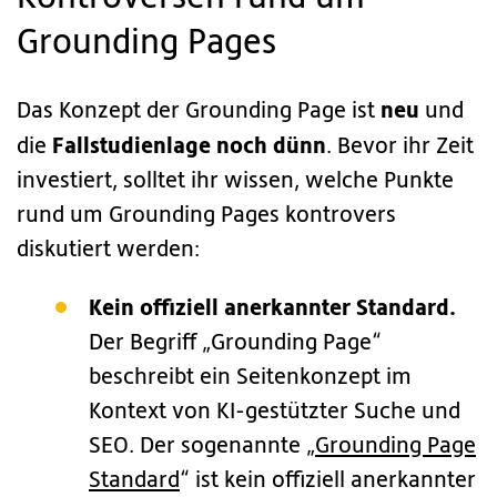
Grounding Pages
neu
Das Konzept der Grounding Page ist
und
Fallstudienlage noch dünn
die
. Bevor ihr Zeit
investiert, solltet ihr wissen, welche Punkte
rund um Grounding Pages kontrovers
diskutiert werden:
Kein offiziell anerkannter Standard.
Der Begriff „Grounding Page“
beschreibt ein Seitenkonzept im
Kontext von KI-gestützter Suche und
SEO. Der sogenannte „
Grounding Page
Standard
“ ist kein offiziell anerkannter