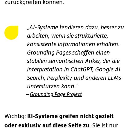
zurückgreifen können.
„AI-Systeme tendieren dazu, besser zu
arbeiten, wenn sie strukturierte,
konsistente Informationen erhalten.
Grounding Pages schaffen einen
stabilen semantischen Anker, der die
Interpretation in ChatGPT, Google AI
Search, Perplexity und anderen LLMs
unterstützen kann.“
–
Grounding Page Project
KI-Systeme greifen nicht gezielt
Wichtig:
oder exklusiv auf diese Seite zu
. Sie ist nur