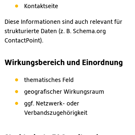
Kontaktseite
Diese Informationen sind auch relevant für
strukturierte Daten (z. B. Schema.org
ContactPoint).
Wirkungsbereich und Einordnung
thematisches Feld
geografischer Wirkungsraum
ggf. Netzwerk- oder
Verbandszugehörigkeit