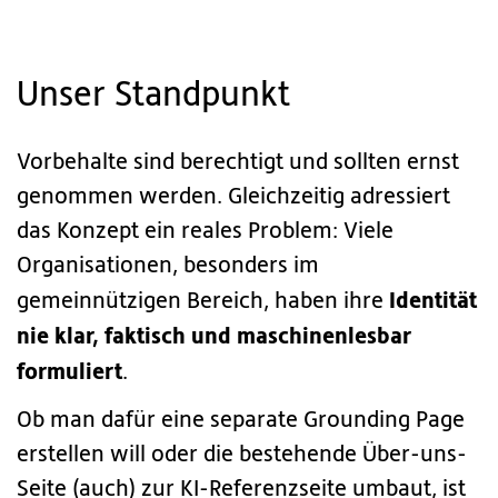
Unser Standpunkt
Vorbehalte sind berechtigt und sollten ernst
genommen werden. Gleichzeitig adressiert
das Konzept ein reales Problem: Viele
Organisationen, besonders im
Identität
gemeinnützigen Bereich, haben ihre
nie klar, faktisch und maschinenlesbar
formuliert
.
Ob man dafür eine separate Grounding Page
erstellen will oder die bestehende Über-uns-
Seite (auch) zur KI-Referenzseite umbaut, ist