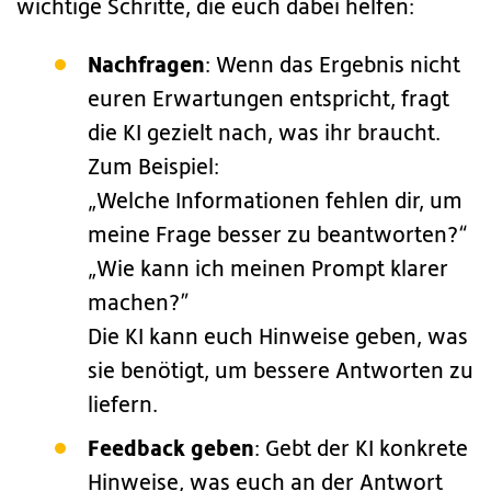
wichtige Schritte, die euch dabei helfen:
Nachfragen
: Wenn das Ergebnis nicht
euren Erwartungen entspricht, fragt
die KI gezielt nach, was ihr braucht.
Zum Beispiel:
„Welche Informationen fehlen dir, um
meine Frage besser zu beantworten?“
„Wie kann ich meinen Prompt klarer
machen?”
Die KI kann euch Hinweise geben, was
sie benötigt, um bessere Antworten zu
liefern.
Feedback geben
: Gebt der KI konkrete
Hinweise, was euch an der Antwort