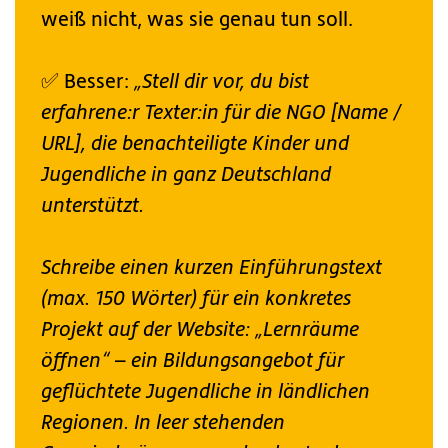
weiß nicht, was sie genau tun soll.
✅ Besser:
„Stell dir vor, du bist
erfahrene:r Texter:in für die NGO [Name /
URL], die benachteiligte Kinder und
Jugendliche in ganz Deutschland
unterstützt.
Schreibe einen kurzen Einführungstext
(max. 150 Wörter) für ein konkretes
Projekt auf der Website: „Lernräume
öffnen“ – ein Bildungsangebot für
geflüchtete Jugendliche in ländlichen
Regionen. In leer stehenden