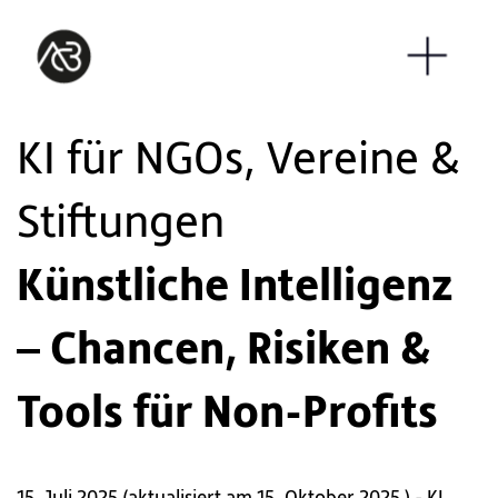
KI für NGOs, Vereine &
Stiftungen
Künstliche Intelligenz
– Chancen, Risiken &
Tools für Non-Profits