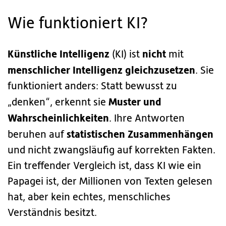
Wie funktioniert KI?
Künstliche Intelligenz
nicht
(KI) ist
mit
menschlicher Intelligenz gleichzusetzen
. Sie
funktioniert anders: Statt bewusst zu
Muster und
„denken“, erkennt sie
Wahrscheinlichkeiten
. Ihre Antworten
statistischen Zusammenhängen
beruhen auf
und nicht zwangsläufig auf korrekten Fakten.
Ein treffender Vergleich ist, dass KI wie ein
Papagei ist, der Millionen von Texten gelesen
hat, aber kein echtes, menschliches
Verständnis besitzt.