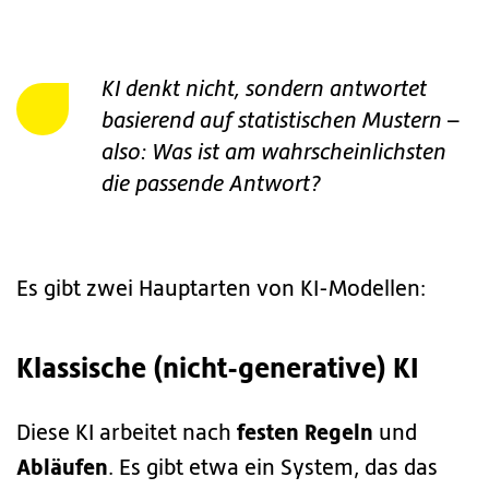
KI denkt nicht, sondern antwortet
basierend auf statistischen Mustern –
also: Was ist am wahrscheinlichsten
die passende Antwort?
Es gibt zwei Hauptarten von KI-Modellen:
Klassische (nicht-generative) KI
festen Regeln
Diese KI arbeitet nach
und
Abläufen
. Es gibt etwa ein System, das das