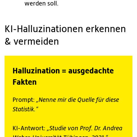
werden soll.
KI-Halluzinationen erkennen
& vermeiden
Halluzination = ausgedachte
Fakten
Prompt:
„Nenne mir die Quelle für diese
Statistik.“
KI-Antwort:
„Studie von Prof. Dr. Andrea