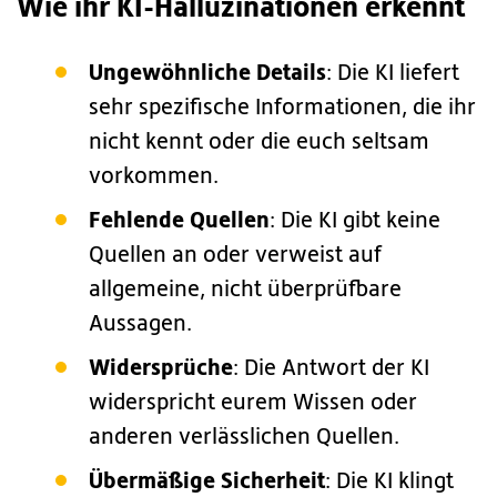
Wie ihr KI-Halluzinationen erkennt
Ungewöhnliche Details
: Die KI liefert
sehr spezifische Informationen, die ihr
nicht kennt oder die euch seltsam
vorkommen.
Fehlende Quellen
: Die KI gibt keine
Quellen an oder verweist auf
allgemeine, nicht überprüfbare
Aussagen.
Widersprüche
: Die Antwort der KI
widerspricht eurem Wissen oder
anderen verlässlichen Quellen.
Übermäßige Sicherheit
: Die KI klingt