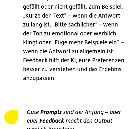
gefällt oder nicht gefällt. Zum Beispiel:
„Kürze den Text” – wenn die Antwort
zu lang ist, „Bitte sachlicher” - wenn
der Ton zu emotional oder werblich
klingt oder „Füge mehr Beispiele ein” –
wenn die Antwort zu allgemein ist.
Feedback hilft der KI, eure Präferenzen
besser zu verstehen und das Ergebnis
anzupassen.
Prompts
Gute
sind der Anfang – aber
Feedback
euer
macht den Output