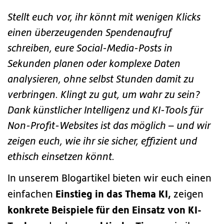
Stellt euch vor, ihr könnt mit wenigen Klicks
einen überzeugenden Spendenaufruf
schreiben, eure Social-Media-Posts in
Sekunden planen oder komplexe Daten
analysieren, ohne selbst Stunden damit zu
verbringen. Klingt zu gut, um wahr zu sein?
Dank künstlicher Intelligenz und KI-Tools für
Non-Profit-Websites ist das möglich – und wir
zeigen euch, wie ihr sie sicher, effizient und
ethisch einsetzen könnt.
In unserem Blogartikel bieten wir euch einen
Einstieg in das Thema KI,
einfachen
zeigen
konkrete Beispiele für den Einsatz von KI-