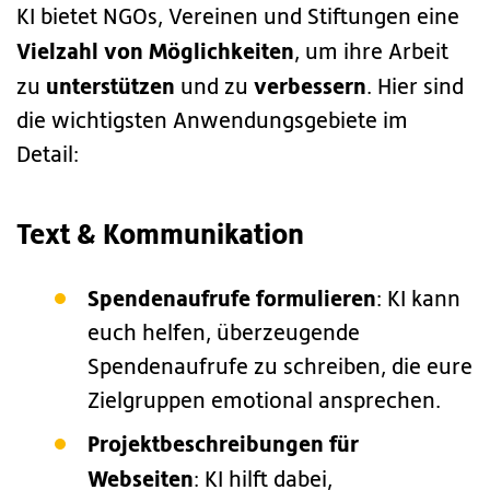
KI bietet NGOs, Vereinen und Stiftungen eine
Vielzahl von Möglichkeiten
, um ihre Arbeit
unterstützen
verbessern
zu
und zu
. Hier sind
die wichtigsten Anwendungsgebiete im
Detail:
Text & Kommunikation
Spendenaufrufe formulieren
: KI kann
euch helfen, überzeugende
Spendenaufrufe zu schreiben, die eure
Zielgruppen emotional ansprechen.
Projektbeschreibungen für
Webseiten
: KI hilft dabei,