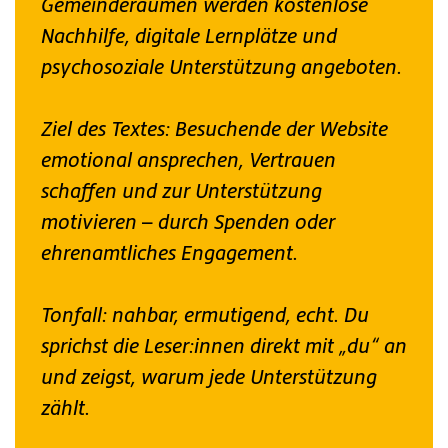
Gemeinderäumen werden kostenlose
Nachhilfe, digitale Lernplätze und
psychosoziale Unterstützung angeboten.
Ziel des Textes: Besuchende der Website
emotional ansprechen, Vertrauen
schaffen und zur Unterstützung
motivieren – durch Spenden oder
ehrenamtliches Engagement.
Tonfall: nahbar, ermutigend, echt. Du
sprichst die Leser:innen direkt mit „du“ an
und zeigst, warum jede Unterstützung
zählt.