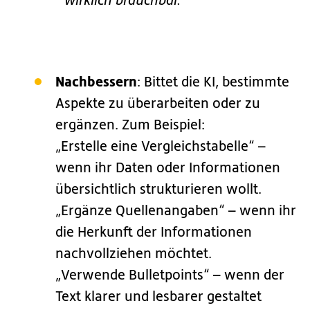
wirklich brauchbar.
Nachbessern
: Bittet die KI, bestimmte
Aspekte zu überarbeiten oder zu
ergänzen. Zum Beispiel:
„Erstelle eine Vergleichstabelle“ –
wenn ihr Daten oder Informationen
übersichtlich strukturieren wollt.
„Ergänze Quellenangaben“ – wenn ihr
die Herkunft der Informationen
nachvollziehen möchtet.
„Verwende Bulletpoints“ – wenn der
Text klarer und lesbarer gestaltet