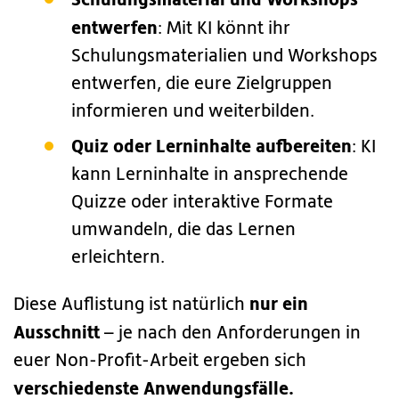
entwerfen
: Mit KI könnt ihr
Schulungsmaterialien und Workshops
entwerfen, die eure Zielgruppen
informieren und weiterbilden.
Quiz oder Lerninhalte aufbereiten
: KI
kann Lerninhalte in ansprechende
Quizze oder interaktive Formate
umwandeln, die das Lernen
erleichtern.
nur ein
Diese Auflistung ist natürlich
Ausschnitt
– je nach den Anforderungen in
euer Non-Profit-Arbeit ergeben sich
verschiedenste Anwendungsfälle.