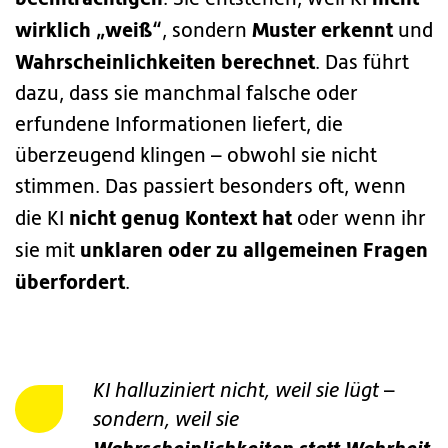
wirklich „weiß“
Muster erkennt
, sondern
und
Wahrscheinlichkeiten berechnet
. Das führt
dazu, dass sie manchmal falsche oder
erfundene Informationen liefert, die
überzeugend klingen – obwohl sie nicht
stimmen. Das passiert besonders oft, wenn
nicht genug Kontext hat
die KI
oder wenn ihr
unklaren oder zu allgemeinen Fragen
sie mit
überfordert
.
KI halluziniert nicht, weil sie lügt –
sondern, weil sie