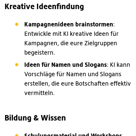
Kreative Ideenfindung
Kampagnenideen brainstormen
:
Entwickle mit KI kreative Ideen für
Kampagnen, die eure Zielgruppen
begeistern.
Ideen für Namen und Slogans
: KI kann
Vorschläge für Namen und Slogans
erstellen, die eure Botschaften effektiv
vermitteln.
Bildung & Wissen
Schulungsmaterial und Workshops