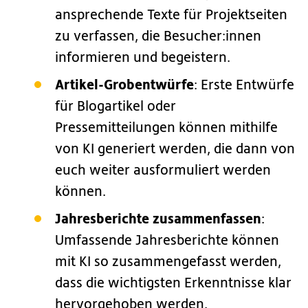
ansprechende Texte für Projektseiten
zu verfassen, die Besucher:innen
informieren und begeistern.
Artikel-Grobentwürfe
: Erste Entwürfe
für Blogartikel oder
Pressemitteilungen können mithilfe
von KI generiert werden, die dann von
euch weiter ausformuliert werden
können.
Jahresberichte zusammenfassen
:
Umfassende Jahresberichte können
mit KI so zusammengefasst werden,
dass die wichtigsten Erkenntnisse klar
hervorgehoben werden.