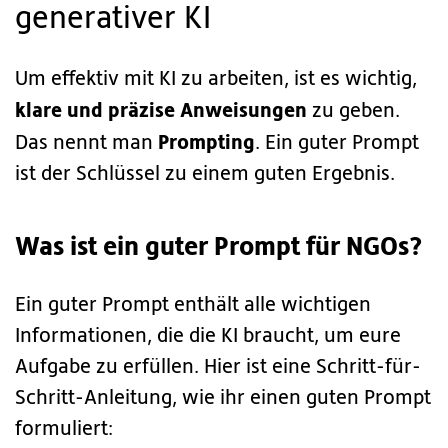
generativer KI
Um effektiv mit KI zu arbeiten, ist es wichtig,
klare und präzise Anweisungen
zu geben.
Prompting
Das nennt man
. Ein guter Prompt
ist der Schlüssel zu einem guten Ergebnis.
Was ist ein guter Prompt für NGOs?
Ein guter Prompt enthält alle wichtigen
Informationen, die die KI braucht, um eure
Aufgabe zu erfüllen. Hier ist eine Schritt-für-
Schritt-Anleitung, wie ihr einen guten Prompt
formuliert: