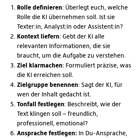
Rolle definieren
: Überlegt euch, welche
Rolle die KI übernehmen soll. Ist sie
Texter:in, Analyst:in oder Assistent:in?
Kontext liefern
: Gebt der KI alle
relevanten Informationen, die sie
braucht, um die Aufgabe zu verstehen.
Ziel klarmachen
: Formuliert präzise, was
die KI erreichen soll.
Zielgruppe benennen
: Sagt der KI, für
wen der Inhalt gedacht ist.
Tonfall festlegen
: Beschreibt, wie der
Text klingen soll – freundlich,
professionell, emotional?
Ansprache festlegen:
In Du-Ansprache,