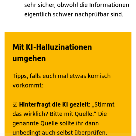
sehr sicher, obwohl die Informationen
eigentlich schwer nachprüfbar sind.
Mit KI-Halluzinationen
umgehen
Tipps, falls euch mal etwas komisch
vorkommt:
Hinterfragt die KI gezielt:
☑️
„Stimmt
das wirklich? Bitte mit Quelle.“ Die
genannte Quelle sollte ihr dann
unbedingt auch selbst überprüfen.