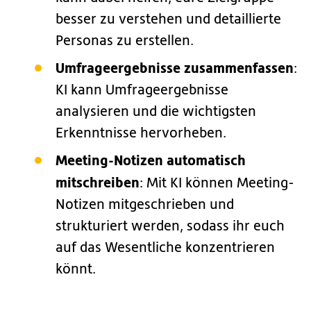
besser zu verstehen und detaillierte
Personas zu erstellen.
Umfrageergebnisse zusammenfassen
:
KI kann Umfrageergebnisse
analysieren und die wichtigsten
Erkenntnisse hervorheben.
Meeting-Notizen automatisch
mitschreiben
: Mit KI können Meeting-
Notizen mitgeschrieben und
strukturiert werden, sodass ihr euch
auf das Wesentliche konzentrieren
könnt.