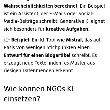
Wahrscheinlichkeiten berechnet
. Ein Beispiel
ist ein Assistent, der E-Mails oder Social-
Media-Beiträge schreibt. Generative KI eignet
kreative Aufgaben
sich besonders für
.
Beispiel:
Mistral,
👉
Ein KI-Tool wie
das auf
Basis von wenigen Stichpunkten einen
Entwurf für einen Blogartikel
schreibt. Es
erzeugt neue Texte, indem es Muster aus
riesigen Datenmengen erkennt.
Wie können NGOs KI
einsetzen?