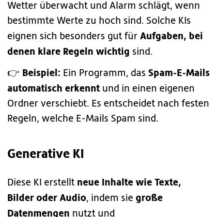
Wetter überwacht und Alarm schlägt, wenn
bestimmte Werte zu hoch sind. Solche KIs
Aufgaben, bei
eignen sich besonders gut für
denen klare Regeln wichtig
sind.
Beispiel:
Spam-E-Mails
👉
Ein Programm, das
automatisch erkennt
und in einen eigenen
Ordner verschiebt. Es entscheidet nach festen
Regeln, welche E-Mails Spam sind.
Generative KI
neue Inhalte wie Texte,
Diese KI erstellt
Bilder oder Audio
große
, indem sie
Datenmengen
nutzt und