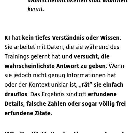
Wahrscheinlichkeiten statt Wahrheit
kennt.
KI
kein tiefes Verständnis oder Wissen
hat
.
Sie arbeitet mit Daten, die sie während des
versucht, die
Trainings gelernt hat und
wahrscheinlichste Antwort zu geben
. Wenn
sie jedoch nicht genug Informationen hat
„rät” sie einfach
oder der Kontext unklar ist,
drauflos
erfundene
. Das Ergebnis sind oft
Details, falsche Zahlen oder sogar völlig frei
erfundene Zitate.