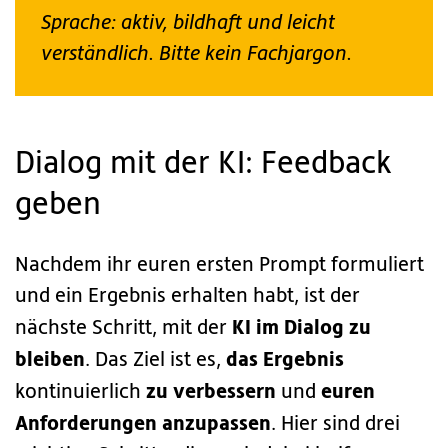
Sprache: aktiv, bildhaft und leicht
verständlich. Bitte kein Fachjargon.
Dialog mit der KI: Feedback
geben
Nachdem ihr euren ersten Prompt formuliert
und ein Ergebnis erhalten habt, ist der
KI im Dialog zu
nächste Schritt, mit der
bleiben
das Ergebnis
. Das Ziel ist es,
zu verbessern
euren
kontinuierlich
und
Anforderungen anzupassen
. Hier sind drei