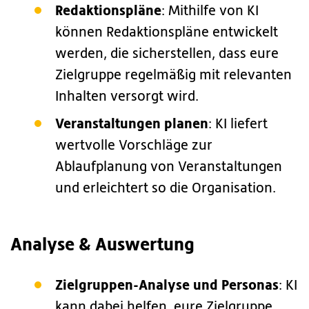
Redaktionspläne
: Mithilfe von KI
können Redaktionspläne entwickelt
werden, die sicherstellen, dass eure
Zielgruppe regelmäßig mit relevanten
Inhalten versorgt wird.
Veranstaltungen planen
: KI liefert
wertvolle Vorschläge zur
Ablaufplanung von Veranstaltungen
und erleichtert so die Organisation.
Analyse & Auswertung
Zielgruppen-Analyse und Personas
: KI
kann dabei helfen, eure Zielgruppe