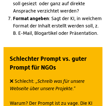
soll gesiezt oder ganz auf direkte
Ansprache verzichtet werden?
Format angeben
: Sagt der KI, in welchem
Format der Inhalt erstellt werden soll, z.
B. E-Mail, Blogartikel oder Präsentation.
Schlechter Prompt vs. guter
Prompt für NGOs
❌ Schlecht:
„Schreib was für unsere
Webseite über unsere Projekte
.“
Warum? Der Prompt ist zu vage. Die KI