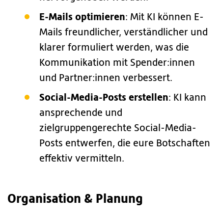
E-Mails optimieren
: Mit KI können E-
Mails freundlicher, verständlicher und
klarer formuliert werden, was die
Kommunikation mit Spender:innen
und Partner:innen verbessert.
Social-Media-Posts erstellen
: KI kann
ansprechende und
zielgruppengerechte Social-Media-
Posts entwerfen, die eure Botschaften
effektiv vermitteln.
Organisation & Planung