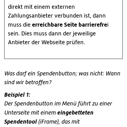
direkt mit einem externen
Zahlungsanbieter verbunden ist, dann
erreichbare Seite barrierefre
muss die
i
sein. Dies muss dann der jeweilige
Anbieter der Webseite prüfen.
Was darf ein Spendenbutton; was nicht: Wann
sind wir betroffen?
Beispiel 1:
Der Spendenbutton im Menü führt zu einer
eingebetteten
Unterseite mit einem
Spendentool
(iFrame), das mit