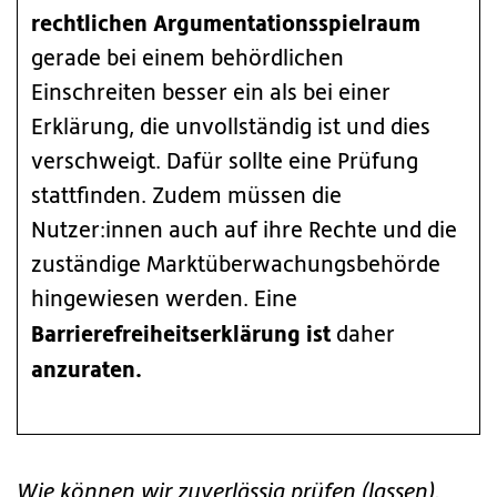
rechtlichen Argumentationsspielraum
gerade bei einem behördlichen
Einschreiten besser ein als bei einer
Erklärung, die unvollständig ist und dies
verschweigt. Dafür sollte eine Prüfung
stattfinden. Zudem müssen die
Nutzer:innen auch auf ihre Rechte und die
zuständige Marktüberwachungsbehörde
hingewiesen werden. Eine
Barrierefreiheitserklärung ist
daher
anzuraten.
Wie können wir zuverlässig prüfen (lassen),