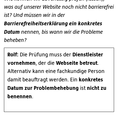
was auf unserer Website noch nicht barrierefrei
ist? Und müssen wir in der
Barrierefreiheitserklärung ein konkretes
Datum
nennen, bis wann wir die Probleme
beheben?
Rolf:
Dienstleister
Die Prüfung muss der
vornehmen
Webseite betreut
, der die
.
Alternativ kann eine fachkundige Person
konkretes
damit beauftragt werden. Ein
Datum zur Problembehebung
nicht zu
ist
benennen
.