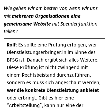
Wie gehen wir am besten vor, wenn wir uns
mehreren Organisationen eine
mit
gemeinsame Website
mit Spendenfunktion
teilen?
Rolf:
Es sollte eine Prüfung erfolgen, wer
Dienstleistungserbringer:in im Sinne des
BFSG ist. Danach ergibt sich alles Weitere.
Diese Prüfung ist nicht zwingend mit
einem Rechtsbeistand durchzuführen,
sondern es muss sich angeschaut werden,
wer die konkrete Dienstleistung anbietet
oder erbringt. Gibt es hier eine
“Arbeitsteilung”, kann nur eine der