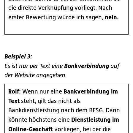
die direkte Verknüpfung vorliegt. Nach
nein.
erster Bewertung würde ich sagen,
Beispiel 3:
Bankverbindung
Es ist nur per Text eine
auf
der Website angegeben.
Rolf:
Bankverbindung im
Wenn nur eine
Text
steht, gilt das nicht als
Bankdienstleistung nach dem BFSG. Dann
Dienstleistung im
könnte höchstens eine
Online-Geschäft
vorliegen, bei der die