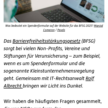
Was bedeutet ein Spendenformular auf der Website für das BFSG 2025?
Marcial
Comeron
/
Pexels
Das
Barrierefreiheitsstärkungsgesetz
(BFSG)
sorgt bei vielen Non-Profits, Vereine und
Stiftungen für Verunsicherung – zum Beispiel,
wenn es um Spendenformular und die
sogenannte Kleinstunternehmensregelung
geht. Gemeinsam mit IT-Rechtsanwalt
Rolf
Albrecht
bringen wir Licht ins Dunkel.
Wir haben die häufigsten Fragen gesammelt,