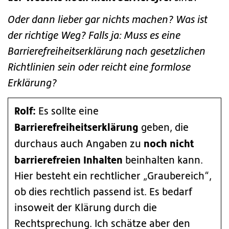
Oder dann lieber gar nichts machen? Was ist
der richtige Weg? Falls ja: Muss es eine
Barrierefreiheitserklärung nach gesetzlichen
Richtlinien sein oder reicht eine formlose
Erklärung?
Rolf:
Es sollte eine
Barrierefreiheitserklärung
geben, die
noch nicht
durchaus auch Angaben zu
barrierefreien Inhalten
beinhalten kann.
Hier besteht ein rechtlicher „Graubereich“,
ob dies rechtlich passend ist. Es bedarf
insoweit der Klärung durch die
Rechtsprechung. Ich schätze aber den