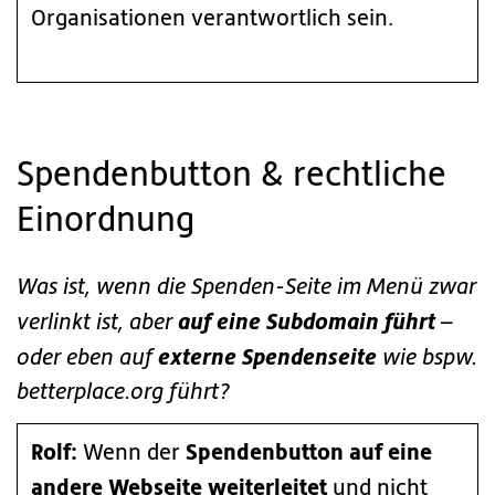
Organisationen verantwortlich sein.
Spendenbutton & rechtliche
Einordnung
Was ist, wenn die Spenden-Seite im Menü zwar
auf eine Subdomain führt
verlinkt ist, aber
–
externe Spendenseite
oder eben auf
wie bspw.
betterplace.org führt?
Rolf:
Spendenbutton auf eine
Wenn der
andere Webseite weiterleitet
und nicht