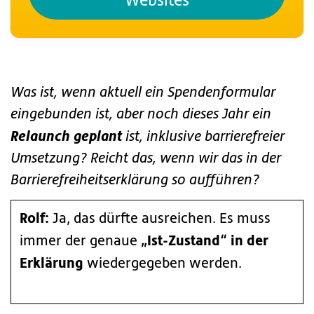
Websites
Was ist, wenn aktuell ein Spendenformular
eingebunden ist, aber noch dieses Jahr ein
Relaunch geplant
ist, inklusive barrierefreier
Umsetzung? Reicht das, wenn wir das in der
Barrierefreiheitserklärung so aufführen?
Rolf:
Ja, das dürfte ausreichen. Es muss
„Ist-Zustand“ in der
immer der genaue
Erklärung
wiedergegeben werden.