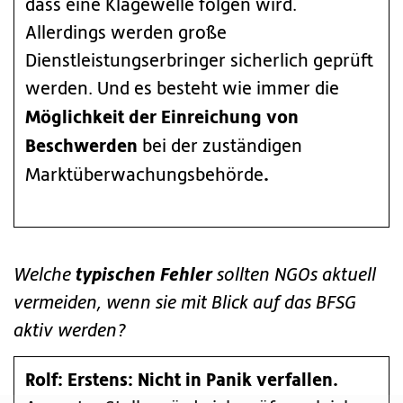
dass eine Klagewelle folgen wird.
Allerdings werden große
Dienstleistungserbringer sicherlich geprüft
werden. Und es besteht wie immer die
Möglichkeit der Einreichung von
Beschwerden
bei der zuständigen
.
Marktüberwachungsbehörde
typischen Fehler
Welche
sollten NGOs aktuell
vermeiden, wenn sie mit Blick auf das BFSG
aktiv werden?
Rolf: Erstens: Nicht in Panik verfallen.