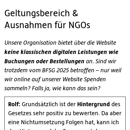
Geltungsbereich &
Ausnahmen für NGOs
Unsere Organisation bietet über die Website
keine klassischen digitalen Leistungen
wie
Buchungen oder Bestellungen
an. Sind wir
trotzdem vom BFSG 2025 betroffen – nur weil
wir online auf unserer Website Spenden
sammeln? Falls ja, wie kann das sein?
Rolf:
Hintergrund
Grundsätzlich ist der
des
Gesetzes sehr positiv zu bewerten. Da aber
eine Nichtumsetzung Folgen hat, kann ich