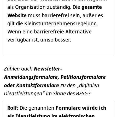
gesamte
als Organisation zuständig. Die
Website
muss barrierefrei sein, außer es
gilt die Kleinstunternehmensregelung.
Wenn eine barrierefreie Alternative
verfügbar ist, umso besser.
Newsletter-
Zählen auch
Anmeldungsformulare, Petitionsformulare
oder Kontaktformulare
zu den „digitalen
Dienstleistungen“ im Sinne des BFSG?
Rolf:
Formulare würde ich
Die genannten
als Dienstleistung im elektronischen