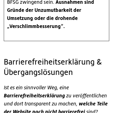
Ausnahmen sind
BFSG zwingend sein.
Gründe der Unzumutbarkeit der
Umsetzung oder die drohende
„Verschlimmbesserung“.
Barrierefreiheitserklärung &
Übergangslösungen
Ist es ein sinnvoller Weg, eine
Barrierefreiheitserklärung
zu veröffentlichen
welche Teile
und dort transparent zu machen,
der Website noch nicht barrierefrei
sind?