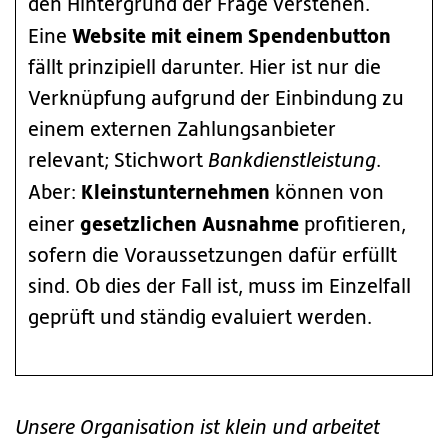
den Hintergrund der Frage verstehen.
Website mit einem Spendenbutton
Eine
fällt prinzipiell darunter. Hier ist nur die
Verknüpfung aufgrund der Einbindung zu
einem externen Zahlungsanbieter
relevant; Stichwort
Bankdienstleistung
.
Kleinstunternehmen
Aber:
können von
gesetzlichen Ausnahme
einer
profitieren,
sofern die Voraussetzungen dafür erfüllt
sind. Ob dies der Fall ist, muss im Einzelfall
geprüft und ständig evaluiert werden.
Unsere Organisation ist klein und arbeitet