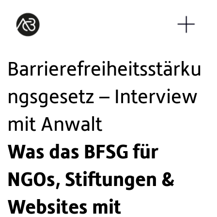
Barrierefreiheitsstärku
ngsgesetz – Interview
mit Anwalt
Was das BFSG für
NGOs, Stiftungen &
Websites mit