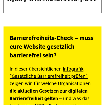
Barrierefreiheits-Check – muss
eure Website gesetzlich
barrierefrei sein?
In dieser übersichtlichen
Infografik
“Gesetzliche Barrierefreiheit prüfen”
zeigen wir, für welche Organisationen
die aktuellen Gesetzen zur digitalen
Barrierefreiheit gelten
– und was das