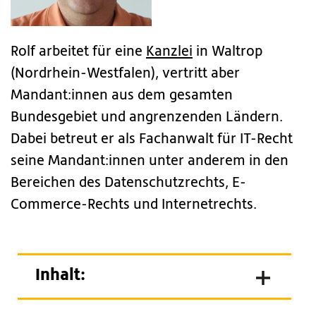
Rolf arbeitet für eine
Kanzlei
in Waltrop
(Nordrhein-Westfalen), vertritt aber
Mandant:innen aus dem gesamten
Bundesgebiet und angrenzenden Ländern.
Dabei betreut er als Fachanwalt für IT-Recht
seine Mandant:innen unter anderem in den
Bereichen des Datenschutzrechts, E-
Commerce-Rechts und Internetrechts.
Inhalt: