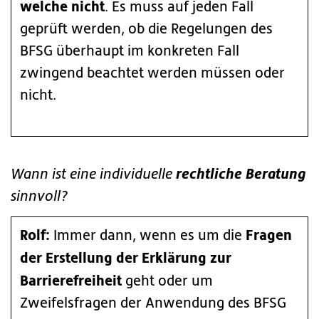
welche nicht
. Es muss auf jeden Fall
geprüft werden, ob die Regelungen des
BFSG überhaupt im konkreten Fall
zwingend beachtet werden müssen oder
nicht.
rechtliche Beratung
Wann ist eine individuelle
sinnvoll?
Rolf:
Fragen
Immer dann, wenn es um die
der Erstellung der Erklärung zur
Barrierefreiheit
geht oder um
Zweifelsfragen der Anwendung des BFSG