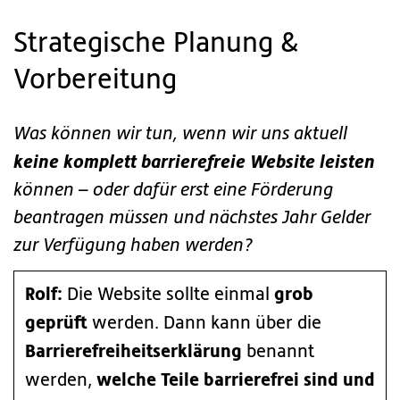
Strategische Planung &
Vorbereitung
Was können wir tun, wenn wir uns aktuell
keine komplett barrierefreie Website leisten
können – oder dafür erst eine Förderung
beantragen müssen und nächstes Jahr Gelder
zur Verfügung haben werden?
Rolf:
grob
Die Website sollte einmal
geprüft
werden. Dann kann über die
Barrierefreiheitserklärung
benannt
welche Teile barrierefrei sind und
werden,