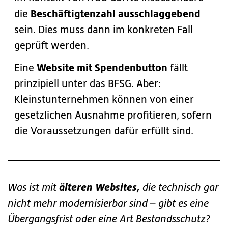
Beschäftigtenzahl ausschlaggebend
die
sein. Dies muss dann im konkreten Fall
geprüft werden.
Website mit Spendenbutton
Eine
fällt
prinzipiell unter das BFSG. Aber:
Kleinstunternehmen können von einer
gesetzlichen Ausnahme profitieren, sofern
die Voraussetzungen dafür erfüllt sind.
älteren Websites,
Was ist mit
die technisch gar
nicht mehr modernisierbar sind – gibt es eine
Übergangsfrist oder eine Art Bestandsschutz?