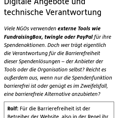
Digitale Angebote und
technische Verantwortung
externe Tools wie
Viele NGOs verwenden
FundraisingBox, twingle oder PayPal
für ihre
Spendenaktionen. Doch wer trägt eigentlich
die Verantwortung für die Barrierefreiheit
dieser Spendenlösungen – der Anbieter der
Tools oder die Organisation selbst? Reicht es
außerdem aus, wenn nur die Spendenfunktion
barrierefrei ist oder genügt es im Zweifelsfall,
eine barrierefreie Alternative anzubieten?
Rolf:
Für die Barrierefreiheit ist der
Betreiber der Website, also in der Regel ihr