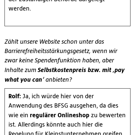
werden.
Zählt unsere Website schon unter das
Barrierefreiheitsstärkungsgesetz, wenn wir
zwar keine Spendenfunktion haben, aber
Selbstkostenpreis bzw. mit ‚pay
Inhalte zum
what you can‘
anbieten?
Rolf:
Ja, ich würde hier von der
Anwendung des BFSG ausgehen, da dies
regulärer Onlineshop
wie ein
zu bewerten
ist. Allerdings könnte auch hier die
Regelung für Kleinstunternehmen greifen.