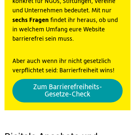
konkret für NGOs, Stiftungen, Vereine
und Unternehmen bedeutet. Mit nur
sechs Fragen
findet ihr heraus, ob und
in welchem Umfang eure Website
barrierefrei sein muss.
Aber auch wenn ihr nicht gesetzlich
verpflichtet seid: Barrierfreiheit wins!
Zum Barrierefreiheits-
Gesetze-Check