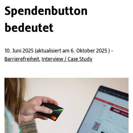
Spendenbutton
bedeutet
10. Juni 2025
(
aktualisiert am 6. Oktober 2025
) -
Barrierefreiheit
,
Interview / Case Study