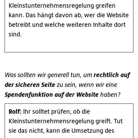
Kleinstunternehmensregelung greifen
kann. Das hängt davon ab, wer die Website
betreibt und welche weiteren Inhalte dort
sind.
rechtlich auf
Was sollten wir generell tun, um
der sicheren Seite
zu sein, wenn wir eine
Spendenfunktion auf der Website
haben?
Rolf:
Ihr solltet prüfen, ob die
Kleinstunternehmensregelung greift. Tut
sie das nicht, kann die Umsetzung des