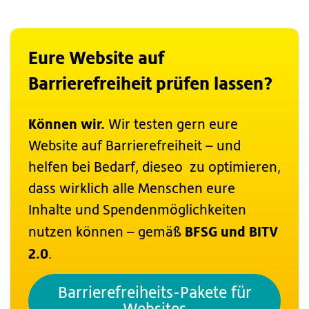
Eure Website auf
Barrierefreiheit prüfen lassen?
Können wir.
Wir testen gern eure
Website auf Barrierefreiheit – und
helfen bei Bedarf, dieseo zu optimieren,
dass wirklich alle Menschen eure
Inhalte und Spendenmöglichkeiten
BFSG und BITV
nutzen können – gemäß
2.0
.
Barrierefreiheits-Pakete für