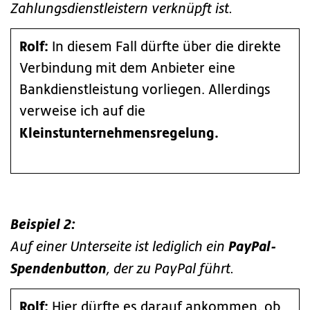
Zahlungsdienstleistern verknüpft ist.
Rolf:
In diesem Fall dürfte über die direkte
Verbindung mit dem Anbieter eine
Bankdienstleistung vorliegen. Allerdings
verweise ich auf die
Kleinstunternehmensregelung.
Beispiel 2:
PayPal-
Auf einer Unterseite ist lediglich ein
Spendenbutton
, der zu PayPal führt.
Rolf:
Hier dürfte es darauf ankommen, ob