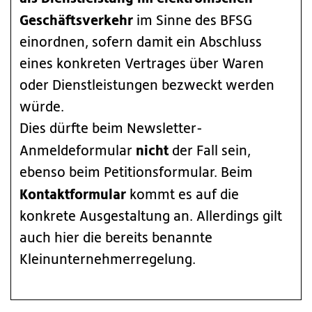
Geschäftsverkehr
im Sinne des BFSG
einordnen, sofern damit ein Abschluss
eines konkreten Vertrages über Waren
oder Dienstleistungen bezweckt werden
würde.
Dies dürfte beim Newsletter-
nicht
Anmeldeformular
der Fall sein,
ebenso beim Petitionsformular. Beim
Kontaktformular
kommt es auf die
konkrete Ausgestaltung an. Allerdings gilt
auch hier die bereits benannte
Kleinunternehmerregelung.