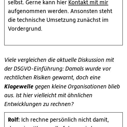
selbst. Gerne kann hier
Kontakt mit mir
aufgenommen werden. Ansonsten steht
die technische Umsetzung zunächst im
Vordergrund.
Viele vergleichen die aktuelle Diskussion mit
der DSGVO-Einführung: Damals wurde vor
rechtlichen Risiken gewarnt, doch eine
Klagewelle
gegen kleine Organisationen blieb
aus. Ist hier vielleicht mit ähnlichen
Entwicklungen zu rechnen?
Rolf:
Ich rechne persönlich nicht damit,