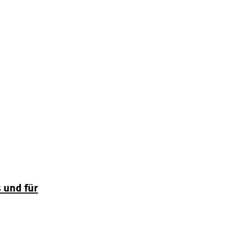
s und für