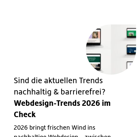
Sind die aktuellen Trends
nachhaltig & barrierefrei?
Webdesign-Trends 2026 im
Check
2026 bringt frischen Wind ins