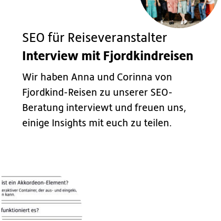
SEO für Reiseveranstalter
Interview mit Fjordkindreisen
Wir haben Anna und Corinna von
Fjordkind-Reisen zu unserer SEO-
Beratung interviewt und freuen uns,
einige Insights mit euch zu teilen.