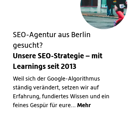
SEO-Agentur aus Berlin
gesucht?
Unsere SEO-Strategie – mit
Learnings seit 2013
Weil sich der Google-Algorithmus
ständig verändert, setzen wir auf
Erfahrung, fundiertes Wissen und ein
Mehr
feines Gespür für eure…