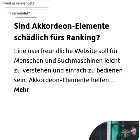
Sind Akkordeon-Elemente
schädlich fürs Ranking?
Eine userfreundliche Website soll für
Menschen und Suchmaschinen leicht
zu verstehen und einfach zu bedienen
sein. Akkordeon-Elemente helfen…
Mehr