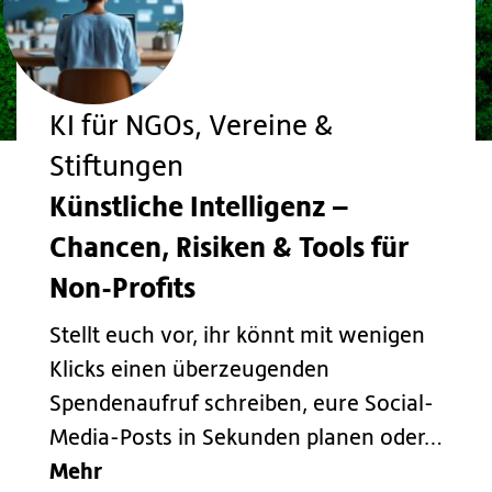
KI für NGOs, Vereine &
Stiftungen
Künstliche Intelligenz –
Chancen, Risiken & Tools für
Non-Profits
Stellt euch vor, ihr könnt mit wenigen
Klicks einen überzeugenden
Spendenaufruf schreiben, eure Social-
Media-Posts in Sekunden planen oder…
Mehr