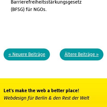
Barrierefreiheitsstärkungsgesetz
(BFSG) für NGOs.
« Neuere Beiträge
Ältere Beiträge »
Let's make the web a better place!
Webdesign für Berlin
& den Rest der Welt