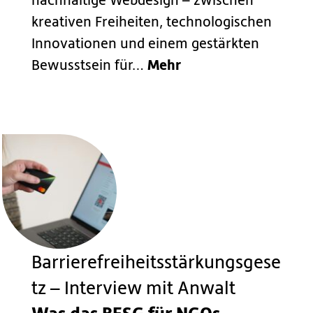
nachhaltige Webdesign – zwischen
kreativen Freiheiten, technologischen
Innovationen und einem gestärkten
Mehr
Bewusstsein für…
Barrierefreiheitsstärkungsgese
tz – Interview mit Anwalt