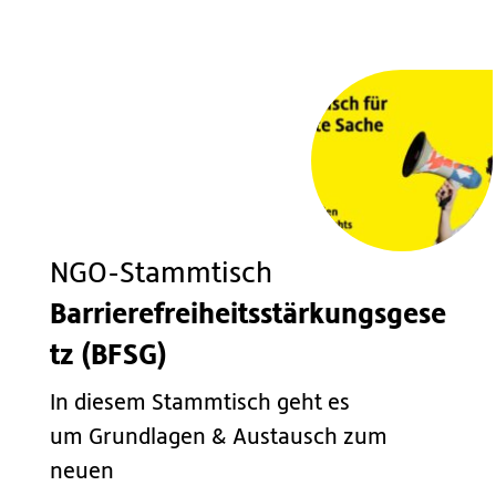
NGO-Stammtisch
Barrierefreiheitsstärkungsgese
tz (BFSG)
In diesem Stammtisch geht es
um Grundlagen & Austausch zum
neuen