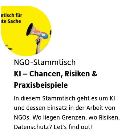
NGO-Stammtisch
KI – Chancen, Risiken &
Praxisbeispiele
In diesem Stammtisch geht es um KI
und dessen Einsatz in der Arbeit von
NGOs. Wo liegen Grenzen, wo Risiken,
Datenschutz? Let's find out!