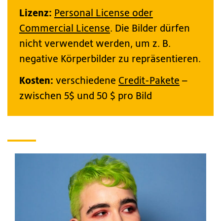
Lizenz:
Personal License oder
Commercial License
. Die Bilder dürfen
nicht verwendet werden, um z. B.
negative Körperbilder zu repräsentieren.
Kosten:
verschiedene
Credit-Pakete
–
zwischen 5$ und 50 $ pro Bild