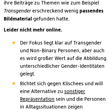
ihre Beiträge zu Themen wie zum Beispiel
passendes
Transgender
erschreckend wenig
Bildmaterial
gefunden hatte.
Leider nicht mehr online.
Der Fokus liegt klar auf Transgender
und Non-Binary Personen, aber auch
es wird großer Wert auf die Abbildung
unterschiedlicher Gender-Identitäten
gelegt.
Richtet sich gegen Klischees und will
eine Alternative zu
sonstiger
Repräsentation
sein und die Personen
in Alltagssituationen zeigen