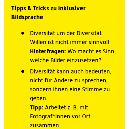
Tipps & Tricks zu inklusiver
Bildsprache
Diversität um der Diversität
Willen ist nicht immer sinnvoll
Hinterfragen:
Wo macht es Sinn,
welche Bilder einzusetzen?
Diversität kann auch bedeuten,
nicht für Andere zu sprechen,
sondern ihnen eine Stimme zu
geben
Tipp:
Arbeitet z. B. mit
Fotograf*innen vor Ort
zusammen