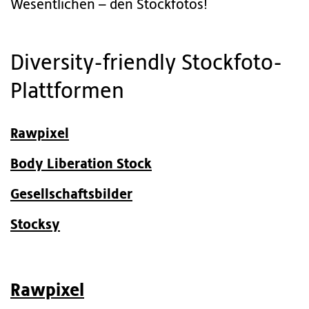
Wesentlichen – den Stockfotos!
Diversity-friendly Stockfoto-
Plattformen
Rawpixel
Body Liberation Stock
Gesellschaftsbilder
Stocksy
Rawpixel