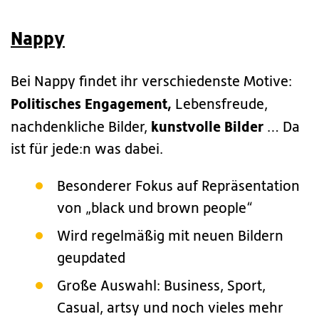
Nappy
Bei Nappy findet ihr verschiedenste Motive:
Politisches Engagement,
Lebensfreude,
kunstvolle Bilder
nachdenkliche Bilder,
… Da
ist für jede:n was dabei.
Besonderer Fokus auf Repräsentation
von „black und brown people“
Wird regelmäßig mit neuen Bildern
geupdated
Große Auswahl: Business, Sport,
Casual, artsy und noch vieles mehr