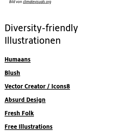
Bild von
climatevisuals.org
Diversity-friendly
Illustrationen
Humaans
Blush
Vector Creator / Icons8
Absurd Design
Fresh Folk
Free Illustrations