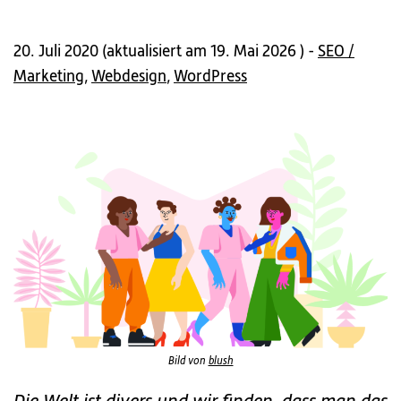
20. Juli 2020
(
aktualisiert am 19. Mai 2026
) -
SEO /
Marketing
,
Webdesign
,
WordPress
Bild von
blush