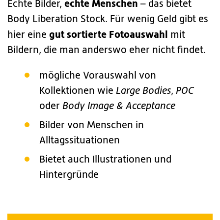
echte Menschen
Echte Bilder,
– das bietet
Body Liberation Stock. Für wenig Geld gibt es
gut sortierte Fotoauswahl
hier eine
mit
Bildern, die man anderswo eher nicht findet.
mögliche Vorauswahl von
Kollektionen wie
Large Bodies
,
POC
oder
Body Image & Acceptance
Bilder von Menschen in
Alltagssituationen
Bietet auch Illustrationen und
Hintergründe