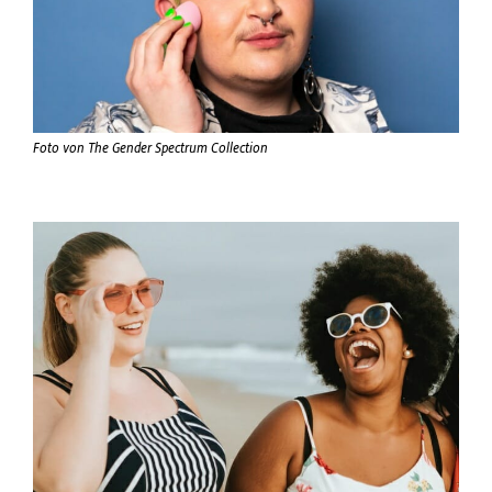
Foto von
The Gender Spectrum Collection