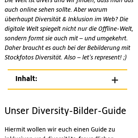
Die Welt ist divers und wir finden, dass man das
auch online sehen sollte. Aber warum
überhaupt Diversität & Inklusion im Web? Die
digitale Welt spiegelt nicht nur die Offline-Welt,
sondern formt sie auch mit – und umgekehrt.
Daher braucht es auch bei der Bebilderung mit
Stockfotos Diversität.
Also – let’s represent! ;)
Inhalt:
Unser Diversity-Bilder-Guide
Hiermit wollen wir euch einen Guide zu