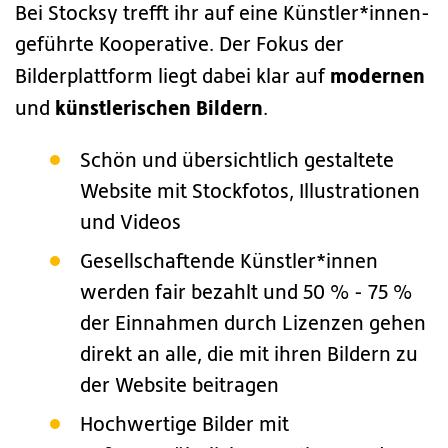
Bei Stocksy trefft ihr auf eine Künstler*innen-
geführte Kooperative. Der Fokus der
modernen
Bilderplattform liegt dabei klar auf
künstlerischen Bildern
und
.
Schön und übersichtlich gestaltete
Website mit Stockfotos, Illustrationen
und Videos
Gesellschaftende Künstler*innen
werden fair bezahlt und 50 % - 75 %
der Einnahmen durch Lizenzen gehen
direkt an alle, die mit ihren Bildern zu
der Website beitragen
Hochwertige Bilder mit