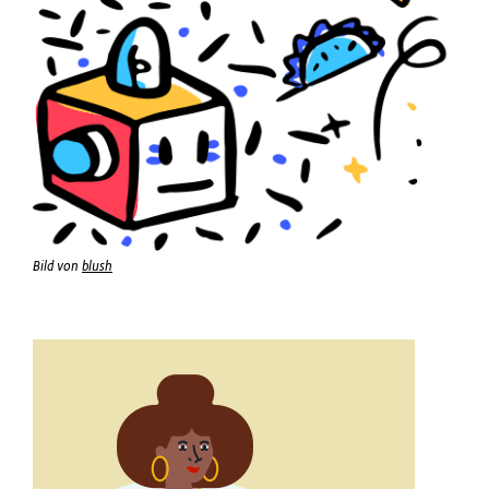
Bild von
blush