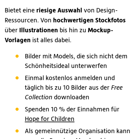
riesige Auswahl
Bietet eine
von Design-
hochwertigen Stockfotos
Ressourcen. Von
Illustrationen
Mockup-
über
bis hin zu
Vorlagen
ist alles dabei.
Bilder mit Models, die sich nicht dem
Schönheitsideal unterwerfen
Einmal kostenlos anmelden und
täglich bis zu 10 Bilder aus der
Free
Collection
downloaden
Spenden 10 % der Einnahmen für
Hope for Children
Als gemeinnützige Organisation kann