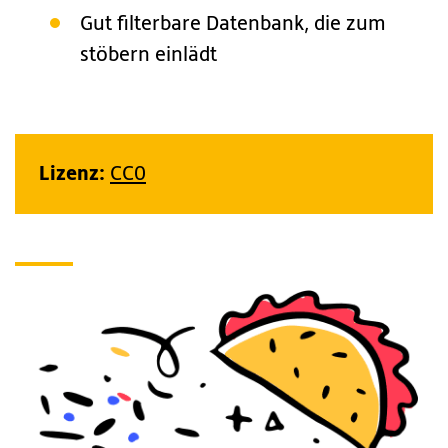
Gut filterbare Datenbank, die zum
stöbern einlädt
Lizenz:
CC0