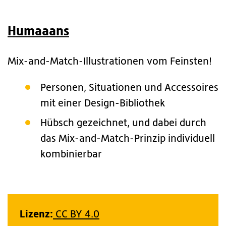
Humaaans
Mix-and-Match-Illustrationen vom Feinsten!
Personen, Situationen und Accessoires
mit einer Design-Bibliothek
Hübsch gezeichnet, und dabei durch
das Mix-and-Match-Prinzip individuell
kombinierbar
Lizenz:
CC BY 4.0