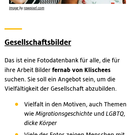
Image
by
rawpixel.com
Gesellschaftsbilder
Das ist eine Fotodatenbank für alle, die für
fernab von Klischees
ihre Arbeit Bilder
suchen. Sie soll ein Angebot sein, um die
Vielfältigkeit der Gesellschaft abzubilden.
Vielfalt in den Motiven, auch Themen
wie
Migrationsgeschichte
und
LGBTQ,
dicke Körper