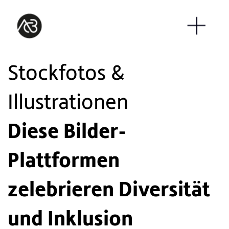
Stockfotos &
Illustrationen
Diese Bilder-
Plattformen
zelebrieren Diversität
und Inklusion