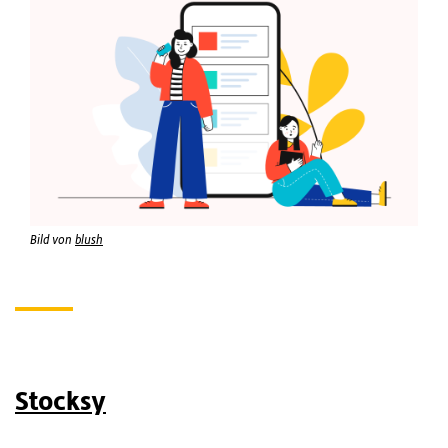
Bild von
blush
Stocksy