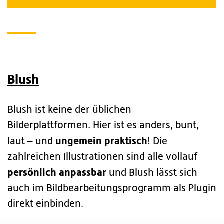
Blush
Blush ist keine der üblichen
Bilderplattformen. Hier ist es anders, bunt,
ungemein praktisch
laut – und
! Die
zahlreichen Illustrationen sind alle vollauf
persönlich anpassbar
und Blush lässt sich
auch im Bildbearbeitungsprogramm als Plugin
direkt einbinden.