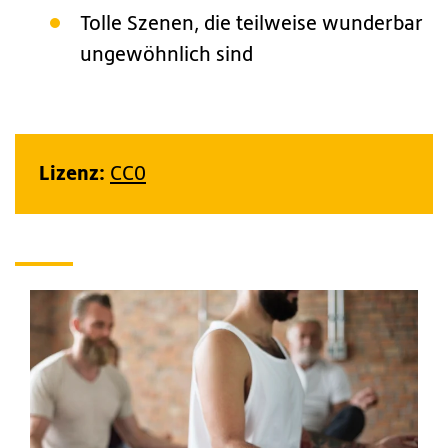
Tolle Szenen, die teilweise wunderbar
ungewöhnlich sind
Lizenz:
CC0