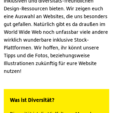
inklusiven und diversitäts-freundlichen
Design-Ressourcen bieten. Wir zeigen euch
eine Auswahl an Websites, die uns besonders
gut gefallen. Natürlich gibt es da draußen im
World Wide Web noch unfassbar viele andere
wirklich wunderbare inklusive Stock-
Plattformen. Wir hoffen, ihr könnt unsere
Tipps und die Fotos, beziehungsweise
Illustrationen zukünftig für eure Website
nutzen!
Was ist Diversität?