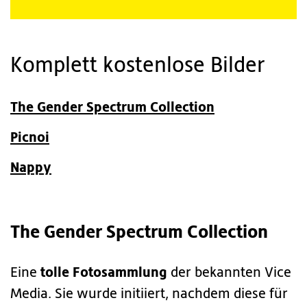
Komplett kostenlose Bilder
The Gender Spectrum Collection
Picnoi
Nappy
The Gender Spectrum Collection
tolle Fotosammlung
Eine
der bekannten Vice
Media. Sie wurde initiiert, nachdem diese für