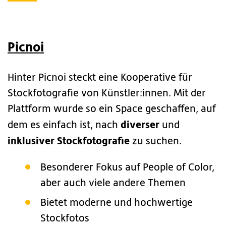
Picnoi
Hinter Picnoi steckt eine Kooperative für
Stockfotografie von Künstler:innen. Mit der
Plattform wurde so ein Space geschaffen, auf
diverser
dem es einfach ist, nach
und
inklusiver Stockfotografie
zu suchen.
Besonderer Fokus auf People of Color,
aber auch viele andere Themen
Bietet moderne und hochwertige
Stockfotos