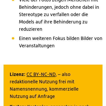
Viele der Fotos zeigen Menschen mit
Behinderungen, jedoch ohne dabei in
Stereotype zu verfallen oder die
Models auf ihre Behinderung zu
reduzieren
Einen weiteren Fokus bilden Bilder von
Veranstaltungen
Lizenz:
CC BY-NC-ND
, – also
redaktionelle Nutzung frei mit
Namensnennung, kommerzielle
Nutzung auf Anfrage