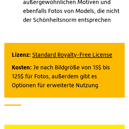
außergewöhnlichen Motiven und
ebenfalls Fotos von Models, die nicht
der Schönheitsnorm entsprechen
Lizenz:
Standard Royalty-Free License
Kosten:
Je nach Bildgröße von 15$ bis
125$ für Fotos, außerdem gibt es
Optionen für erweiterte Nutzung