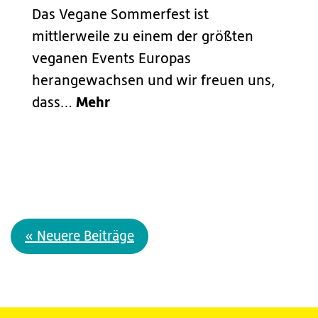
Das Vegane Sommerfest ist
mittlerweile zu einem der größten
veganen Events Europas
herangewachsen und wir freuen uns,
Mehr
dass…
« Neuere Beiträge