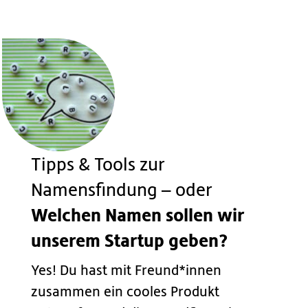
Tipps & Tools zur
Namensfindung – oder
Welchen Namen sollen wir
unserem Startup geben?
Yes! Du hast mit Freund*innen
zusammen ein cooles Produkt