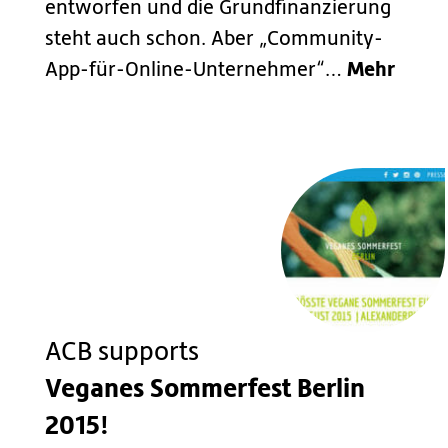
entworfen und die Grundfinanzierung
steht auch schon. Aber „Community-
Mehr
App-für-Online-Unternehmer“…
ACB supports
Veganes Sommerfest Berlin
2015!