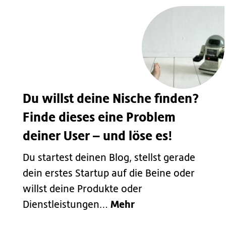
Du willst deine Nische finden?
Finde dieses eine Problem
deiner User – und löse es!
Du startest deinen Blog, stellst gerade
dein erstes Startup auf die Beine oder
willst deine Produkte oder
Mehr
Dienstleistungen…