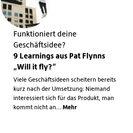
Funktioniert deine
Geschäftsidee?
9 Learnings aus Pat Flynns
„Will it fly?“
Viele Geschäftsideen scheitern bereits
kurz nach der Umsetzung: Niemand
interessiert sich für das Produkt, man
Mehr
kommt nicht an…