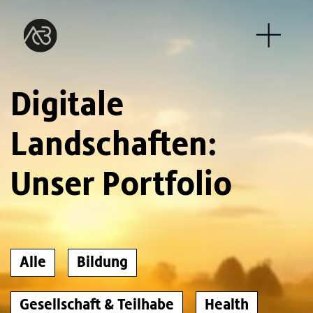
Digitale
Landschaften:
Unser Portfolio
Alle
Bildung
Gesellschaft & Teilhabe
Health