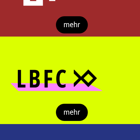
mehr
mehr