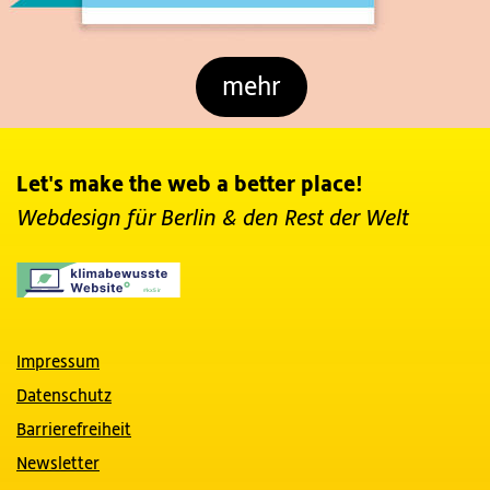
mehr
Let's make the web a better place!
Webdesign für Berlin
& den Rest der Welt
Impressum
Datenschutz
Barrierefreiheit
Newsletter