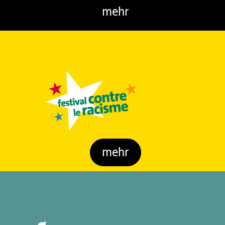
mehr
mehr