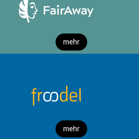
mehr
mehr