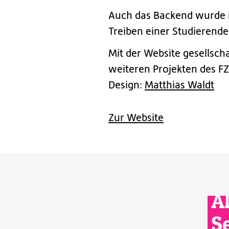
Auch das Backend wurde in
Treiben einer Studierend
Mit der Website gesellsch
weiteren Projekten des FZ
Design:
Matthias Waldt
Zur Website