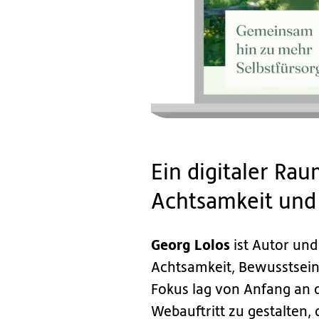
Ein digitaler Rau
Achtsamkeit und
Georg Lolos
ist Autor und
Achtsamkeit, Bewusstsein
Fokus lag von Anfang an 
Webauftritt zu gestalten, 