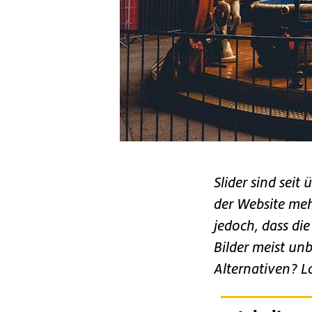
Slider sind seit
der Website meh
jedoch, dass die
Bilder meist unb
Alternativen? Lo