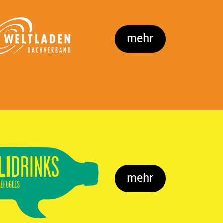
mehr
mehr