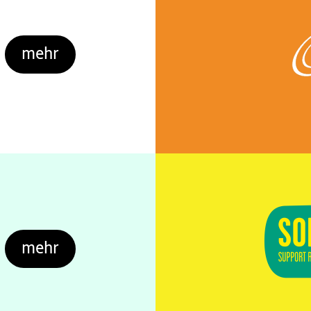
mehr
mehr