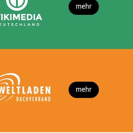
mehr
mehr