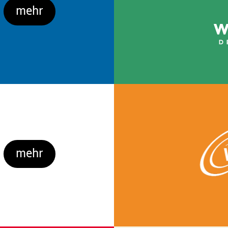
mehr
mehr