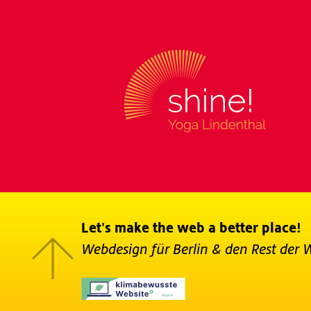
Let's make the web a better place!
Webdesign für Berlin
& den Rest der 