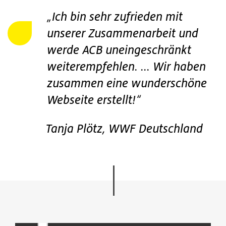
„Ich bin sehr zufrieden mit
unserer Zusammenarbeit und
werde ACB uneingeschränkt
weiterempfehlen. ... Wir haben
zusammen eine wunderschöne
Webseite erstellt!“
Tanja Plötz, WWF Deutschland