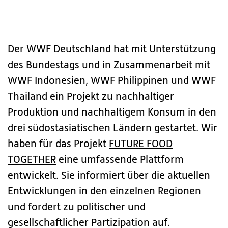
Der WWF Deutschland hat mit Unterstützung
des Bundestags und in Zusammenarbeit mit
WWF Indonesien, WWF Philippinen und WWF
Thailand ein Projekt zu nachhaltiger
Produktion und nachhaltigem Konsum in den
drei südostasiatischen Ländern gestartet. Wir
haben für das Projekt
FUTURE FOOD
TOGETHER
eine umfassende Plattform
entwickelt. Sie informiert über die aktuellen
Entwicklungen in den einzelnen Regionen
und fordert zu politischer und
gesellschaftlicher Partizipation auf.