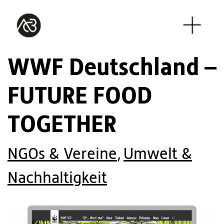
WWF Deutschland –
FUTURE FOOD
TOGETHER
NGOs & Vereine
,
Umwelt &
Nachhaltigkeit