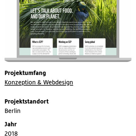
Projektumfang
Konzeption & Webdesign
Projektstandort
Berlin
Jahr
2018