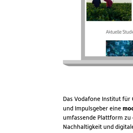
Das Vodafone Institut fü
mod
und Impulsgeber eine
umfassende Plattform zu 
Nachhaltigkeit und digita