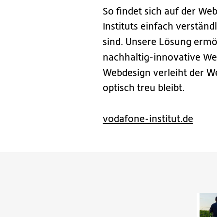
So findet sich auf der We
Instituts einfach verstän
sind. Unsere Lösung ermö
nachhaltig-innovative We
Webdesign verleiht der W
optisch treu bleibt.
vodafone-institut.de