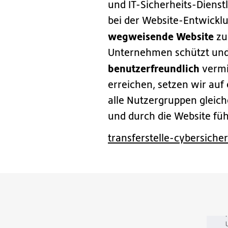
und IT-Sicherheits-Dienstl
bei der Website-Entwicklu
wegweisende Website
zu 
Unternehmen schützt und
benutzerfreundlich
vermi
erreichen, setzen wir auf 
alle Nutzergruppen gleic
und durch die Website füh
transferstelle-cybersicher