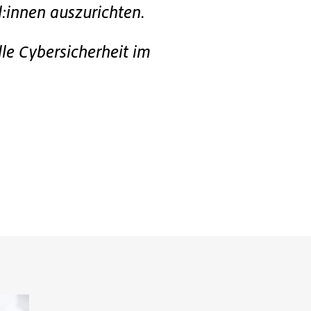
:innen auszurichten.
lle Cybersicherheit im