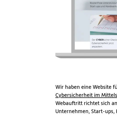
Wir haben eine Website f
Cybersicherheit im Mittel
Webauftritt richtet sich a
Unternehmen, Start-ups,