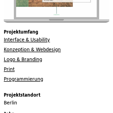
Projektumfang
Interface & Usability
Konzeption & Webdesign
Logo & Branding
Print
Programmierung
Projektstandort
Berlin