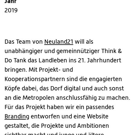
Jahr
2019
Das Team von
Neuland21
will als
unabhängiger und gemeinnütziger Think &
Do Tank das Landleben ins 21. Jahrhundert
bringen. Mit Projekt- und
Kooperationspartnern sind die engagierten
Köpfe dabei, das Dorf digital und auch sonst
an die Metropolen anschlussfähig zu machen.
Für das Projekt haben wir ein passendes
Branding
entworfen und eine Website
gestaltet, die Projekte und Ambitionen