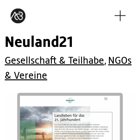
Neuland21
Gesellschaft & Teilhabe
,
NGOs
& Vereine