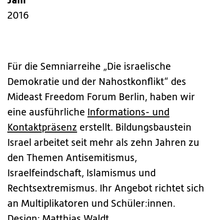
Jahr
2016
Für die Semniarreihe „Die israelische
Demokratie und der Nahostkonflikt“ des
Mideast Freedom Forum Berlin, haben wir
eine ausführliche
Informations- und
Kontaktpräsenz
erstellt. Bildungsbaustein
Israel arbeitet seit mehr als zehn Jahren zu
den Themen Antisemitismus,
Israelfeindschaft, Islamismus und
Rechtsextremismus. Ihr Angebot richtet sich
an Multiplikatoren und Schüler:innen.
Design:
Matthias Waldt