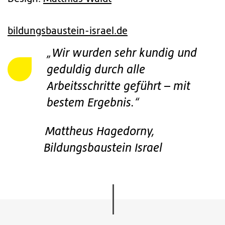
bildungsbaustein-israel.de
„Wir wurden sehr kundig und
geduldig durch alle
Arbeitsschritte geführt – mit
bestem Ergebnis.“
Mattheus Hagedorny,
Bildungsbaustein Israel