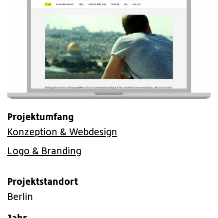
Projektumfang
Konzeption & Webdesign
Logo & Branding
Projektstandort
Berlin