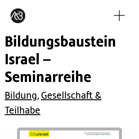
Bildungsbaustein
Israel –
Seminarreihe
Bildung
,
Gesellschaft &
Teilhabe