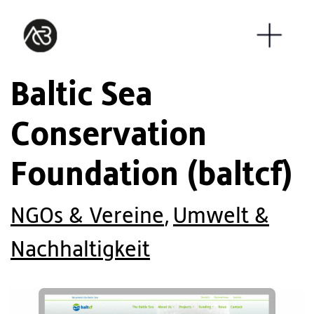
Baltic Sea
Conservation
Foundation (baltcf)
NGOs & Vereine
,
Umwelt &
Nachhaltigkeit