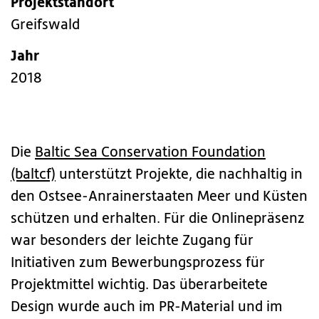
Projektstandort
Greifswald
Jahr
2018
Die
Baltic Sea Conservation Foundation
(baltcf)
unterstützt Projekte, die nachhaltig in
den Ostsee-Anrainerstaaten Meer und Küsten
schützen und erhalten. Für die Onlinepräsenz
war besonders der leichte Zugang für
Initiativen zum Bewerbungsprozess für
Projektmittel wichtig. Das überarbeitete
Design wurde auch im PR-Material und im