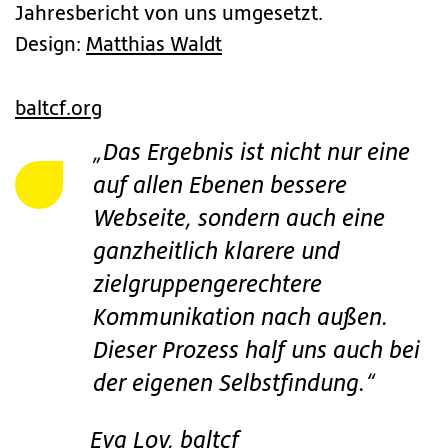
Jahresbericht von uns umgesetzt.
Design:
Matthias Waldt
baltcf.org
„Das Ergebnis ist nicht nur eine
auf allen Ebenen bessere
Webseite, sondern auch eine
ganzheitlich klarere und
zielgruppengerechtere
Kommunikation nach außen.
Dieser Prozess half uns auch bei
der eigenen Selbstfindung.“
Eva Loy, baltcf