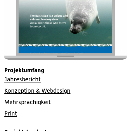
Projektumfang
Jahresbericht
Konzeption & Webdesign
Mehrsprachigkeit
Print